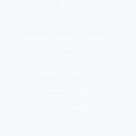
Otros
Participación Ciudadana
Programas y Organizaciones Sociales
Salud
Trabajo y Pensiones
Transformación digital
Transparencia e integridad
Transporte y Vehículos