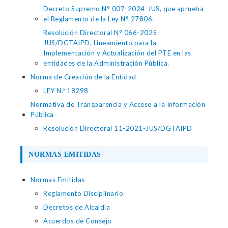
Decreto Supremo N° 007-2024-JUS, que aprueba
el Reglamento de la Ley N° 27806.
Resolución Directoral N° 066-2025-
JUS/DGTAIPD, Lineamiento para la
Implementación y Actualización del PTE en las
entidades de la Administración Pública.
Norma de Creación de la Entidad
LEY N.º 18298
Normativa de Transparencia y Acceso a la Información
Pública
Resolución Directoral 11-2021-JUS/DGTAIPD
NORMAS EMITIDAS
Normas Emitidas
Reglamento Disciplinario
Decretos de Alcaldia
Acuerdos de Consejo