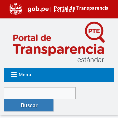
Portal de Transparencia
Estándar
Menu
Buscar