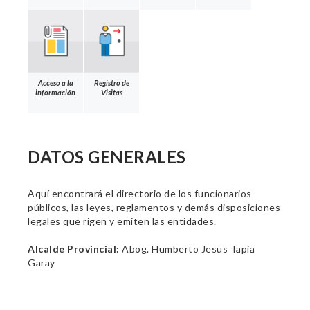
Acceso a la
Registro de
información
Visitas
DATOS GENERALES
Aquí encontrará el directorio de los funcionarios
públicos, las leyes, reglamentos y demás disposiciones
legales que rigen y emiten las entidades.
Alcalde Provincial:
Abog. Humberto Jesus Tapia
Garay