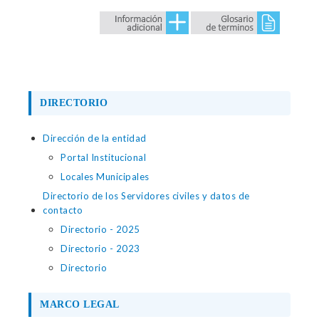
DIRECTORIO
Dirección de la entidad
Portal Institucional
Locales Municipales
Directorio de los Servidores civiles y datos de
contacto
Directorio - 2025
Directorio - 2023
Directorio
MARCO LEGAL