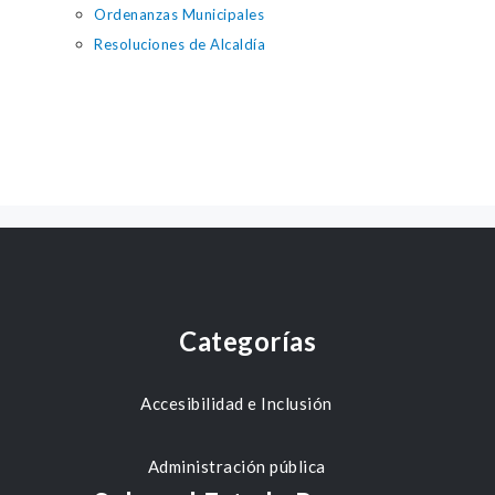
Ordenanzas Municipales
Resoluciones de Alcaldía
Categorías
Accesibilidad e Inclusión
Administración pública