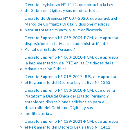
Decreto Legislativo N° 1412, que aprueba la Ley
de Gobierno Digital, y sus modificatorias.
Decreto de Urgencia N° 007-2020, que aprueba el
Marco de Confianza Digital y dispone medidas
para su fortalecimiento, y su modificatoria.
Decreto Supremo N° 059-2004-PCM, que aprueba
disposiciones relativas a la administración del
Portal del Estado Peruano."
Decreto Supremo N° 063-2010-PCM, que aprueba
la implementación del PTE en las Entidades de la
Administración Pública.
Decreto Supremo N° 019-2017-JUS, que aprueba
el Reglamento del Decreto Legislativo N° 1353.
Decreto Supremo N° 033-2018-PCM, que crea la
Plataforma Digital Única del Estado Peruano y
establecen disposiciones adicionales para el
desarrollo del Gobierno Digital, y sus
modificatorias.
Decreto Supremo N° 029-2021-PCM, que aprueba
el Reglamento del Decreto Legislativo N° 1412.