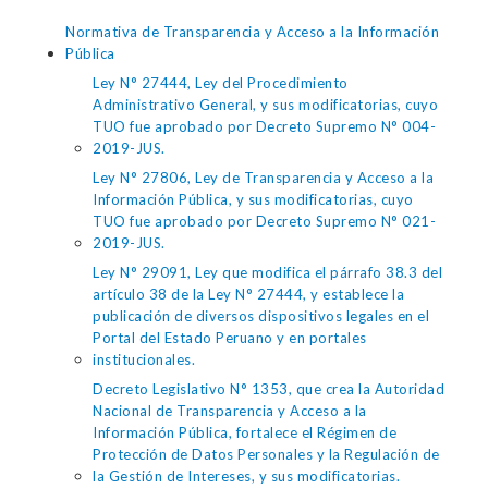
Normativa de Transparencia y Acceso a la Información
Pública
Ley N° 27444, Ley del Procedimiento
Administrativo General, y sus modificatorias, cuyo
TUO fue aprobado por Decreto Supremo N° 004-
2019-JUS.
Ley N° 27806, Ley de Transparencia y Acceso a la
Información Pública, y sus modificatorias, cuyo
TUO fue aprobado por Decreto Supremo N° 021-
2019-JUS.
Ley N° 29091, Ley que modifica el párrafo 38.3 del
artículo 38 de la Ley N° 27444, y establece la
publicación de diversos dispositivos legales en el
Portal del Estado Peruano y en portales
institucionales.
Decreto Legislativo N° 1353, que crea la Autoridad
Nacional de Transparencia y Acceso a la
Información Pública, fortalece el Régimen de
Protección de Datos Personales y la Regulación de
la Gestión de Intereses, y sus modificatorias.