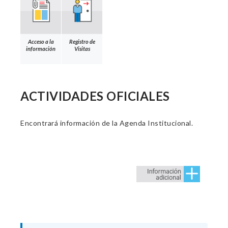
Acceso a la
Registro de
información
Visitas
ACTIVIDADES OFICIALES
Encontrará información de la Agenda Institucional.