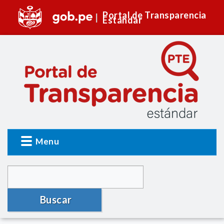
Portal de Transparencia
Estándar
Menu
Buscar