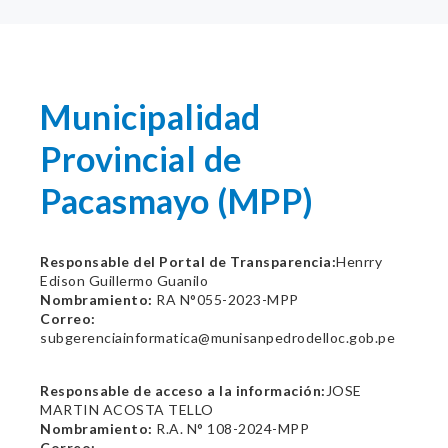
Municipalidad
Provincial de
Pacasmayo (MPP)
Responsable del Portal de Transparencia:
Henrry
Edison Guillermo Guanilo
Nombramiento:
RA N°055-2023-MPP
Correo:
subgerenciainformatica@munisanpedrodelloc.gob.pe
Responsable de acceso a la información:
JOSE
MARTIN ACOSTA TELLO
Nombramiento:
R.A. N° 108-2024-MPP
Correo: