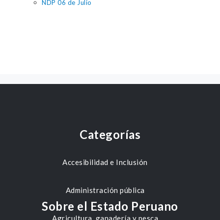
NDP 06 de Julio
Categorías
Accesibilidad e Inclusión
Administración pública
Sobre el Estado Peruano
Agricultura, ganadería y pesca