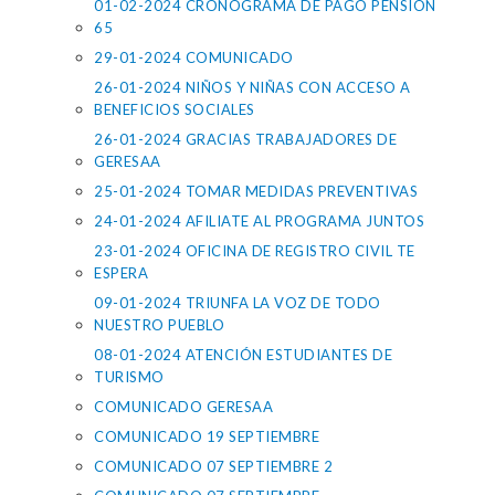
01-02-2024 CRONOGRAMA DE PAGO PENSIÓN
65
29-01-2024 COMUNICADO
26-01-2024 NIÑOS Y NIÑAS CON ACCESO A
BENEFICIOS SOCIALES
26-01-2024 GRACIAS TRABAJADORES DE
GERESAA
25-01-2024 TOMAR MEDIDAS PREVENTIVAS
24-01-2024 AFILIATE AL PROGRAMA JUNTOS
23-01-2024 OFICINA DE REGISTRO CIVIL TE
ESPERA
09-01-2024 TRIUNFA LA VOZ DE TODO
NUESTRO PUEBLO
08-01-2024 ATENCIÓN ESTUDIANTES DE
TURISMO
COMUNICADO GERESAA
COMUNICADO 19 SEPTIEMBRE
COMUNICADO 07 SEPTIEMBRE 2