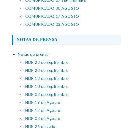
COMUNICADO 07 SEPTIEMBRE
COMUNICADO 30 AGOSTO
COMUNICADO 17 AGOSTO
COMUNICADO 03 AGOSTO
NOTAS DE PRENSA
Notas de prensa
NDP 28 de Septiembre
NDP 23 de Septiembre
NDP 18 de Septiembre
NDP 10 de Septiembre
NDP 03 de Septiembre
NDP 19 de Agosto
NDP 12 de Agosto
NDP 03 de Agosto
NDP 26 de Julio