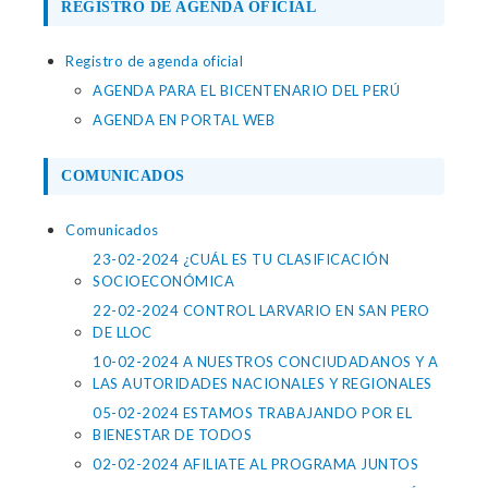
REGISTRO DE AGENDA OFICIAL
Registro de agenda oficial
AGENDA PARA EL BICENTENARIO DEL PERÚ
AGENDA EN PORTAL WEB
COMUNICADOS
Comunicados
23-02-2024 ¿CUÁL ES TU CLASIFICACIÓN
SOCIOECONÓMICA
22-02-2024 CONTROL LARVARIO EN SAN PERO
DE LLOC
10-02-2024 A NUESTROS CONCIUDADANOS Y A
LAS AUTORIDADES NACIONALES Y REGIONALES
05-02-2024 ESTAMOS TRABAJANDO POR EL
BIENESTAR DE TODOS
02-02-2024 AFILIATE AL PROGRAMA JUNTOS