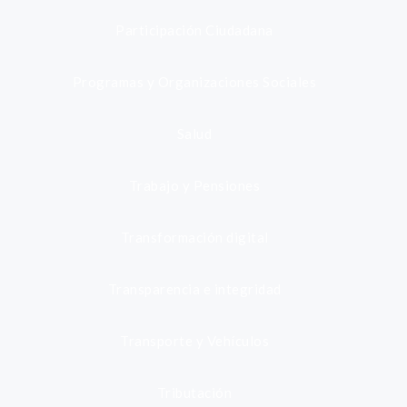
Participación Ciudadana
Programas y Organizaciones Sociales
Salud
Trabajo y Pensiones
Transformación digital
Transparencia e integridad
Transporte y Vehículos
Tributación