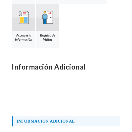
Acceso a la
Registro de
información
Visitas
Información Adicional
INFORMACIÓN ADICIONAL