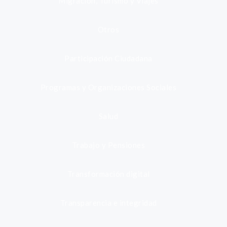
Migración, Turismo y Viajes
Otros
Participación Ciudadana
Programas y Organizaciones Sociales
Salud
Trabajo y Pensiones
Transformación digital
Transparencia e integridad