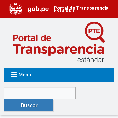
Portal de Transparencia
Estándar
Menu
Buscar