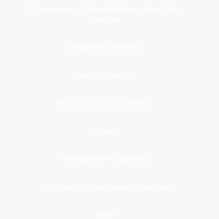
Infraestructura, Comunicaciones y Servicios
Públicos
Inmuebles y Vivienda
Medio Ambiente
Migración, Turismo y Viajes
Otros
Participación Ciudadana
Programas y Organizaciones Sociales
Salud