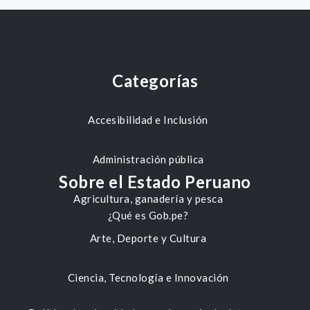
Categorías
Accesibilidad e Inclusión
Administración pública
Sobre el Estado Peruano
Agricultura, ganadería y pesca
¿Qué es Gob.pe?
Arte, Deporte y Cultura
Ciencia, Tecnología e Innovación