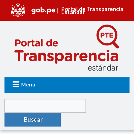
Portal de Transparencia
Estándar
Menu
Buscar