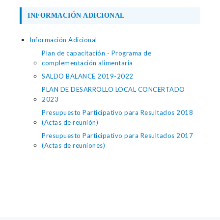
INFORMACIÓN ADICIONAL
Información Adicional
Plan de capacitación - Programa de
complementación alimentaria
SALDO BALANCE 2019-2022
PLAN DE DESARROLLO LOCAL CONCERTADO
2023
Presupuesto Participativo para Resultados 2018
(Actas de reunión)
Presupuesto Participativo para Resultados 2017
(Actas de reuniones)