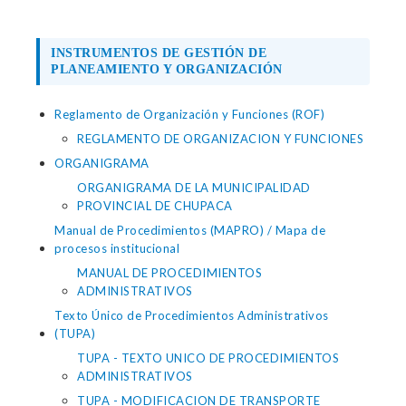
INSTRUMENTOS DE GESTIÓN DE
PLANEAMIENTO Y ORGANIZACIÓN
Reglamento de Organización y Funciones (ROF)
REGLAMENTO DE ORGANIZACION Y FUNCIONES
ORGANIGRAMA
ORGANIGRAMA DE LA MUNICIPALIDAD
PROVINCIAL DE CHUPACA
Manual de Procedimientos (MAPRO) / Mapa de
procesos institucional
MANUAL DE PROCEDIMIENTOS
ADMINISTRATIVOS
Texto Único de Procedimientos Administrativos
(TUPA)
TUPA - TEXTO UNICO DE PROCEDIMIENTOS
ADMINISTRATIVOS
TUPA - MODIFICACION DE TRANSPORTE