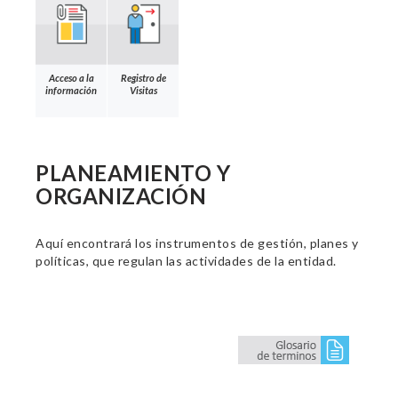
Acceso a la
Registro de
información
Visitas
PLANEAMIENTO Y
ORGANIZACIÓN
Aquí encontrará los instrumentos de gestión, planes y
políticas, que regulan las actividades de la entidad.