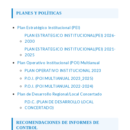
PLANES Y POLÍTICAS
Plan Estratégico Institucional (PEI)
PLAN ESTRATEGICO INSTITUCIONAL(PEI) 2026-
2030
PLAN ESTRATEGICO INSTITUCIONAL(PEI) 2021-
2025
Plan Operativo Institucional (POI) Multianual
PLAN OPERATIVO INSTITUCIONAL 2023
P.O.I. (POI MULTIANUAL 2023_2025)
P.O.I. (POI MULTIANUAL 2022-2024)
Plan de Desarrollo Regional/Local Concertado
P.D.C. (PLAN DE DESARROLLO LOCAL
CONCERTADO)
RECOMENDACIONES DE INFORMES DE
CONTROL