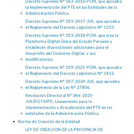
Decreto Supremo N° 063-2010-PCM, que aprueba
la implementación del PTE en las Entidades de la
Administración Pública.
Decreto Supremo N° 019-2017-JUS, que aprueba
el Reglamento del Decreto Legislativo N° 1353.
Decreto Supremo N° 033-2018-PCM, que crea la
Plataforma Digital Única del Estado Peruano y
establecen disposiciones adicionales para el
desarrollo del Gobierno Digital, y sus
modificatorias.
Decreto Supremo N° 029-2021-PCM, que aprueba
el Reglamento del Decreto Legislativo N° 1412.
Decreto Supremo N° 007-2024-JUS, que aprueba
el Reglamento de la Ley N° 27806.
Resolución Directoral N° 066-2025-
JUS/DGTAIPD, Lineamiento para la
Implementación y Actualización del PTE en las
entidades de la Administración Pública.
Norma de Creación de la Entidad
LEY DE CREACION DE LA PROVINCIA DE