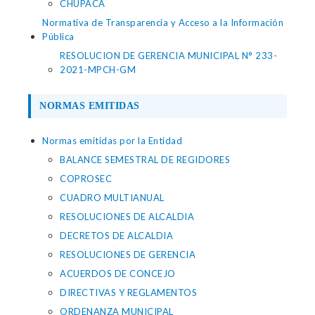
CHUPACA
Normativa de Transparencia y Acceso a la Información
Pública
RESOLUCION DE GERENCIA MUNICIPAL N° 233-
2021-MPCH-GM
NORMAS EMITIDAS
Normas emitidas por la Entidad
BALANCE SEMESTRAL DE REGIDORES
COPROSEC
CUADRO MULTIANUAL
RESOLUCIONES DE ALCALDIA
DECRETOS DE ALCALDIA
RESOLUCIONES DE GERENCIA
ACUERDOS DE CONCEJO
DIRECTIVAS Y REGLAMENTOS
ORDENANZA MUNICIPAL