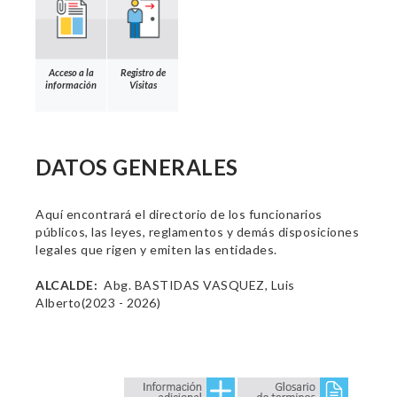
Acceso a la
Registro de
información
Visitas
DATOS GENERALES
Aquí encontrará el directorio de los funcionarios
públicos, las leyes, reglamentos y demás disposiciones
legales que rigen y emiten las entidades.
ALCALDE:
Abg. BASTIDAS VASQUEZ, Luis
Alberto(2023 - 2026)