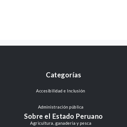
Categorías
Accesibilidad e Inclusión
Administración pública
Sobre el Estado Peruano
Agricultura, ganadería y pesca