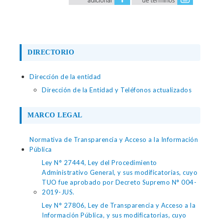
DIRECTORIO
Dirección de la entidad
Dirección de la Entidad y Teléfonos actualizados
MARCO LEGAL
Normativa de Transparencia y Acceso a la Información
Pública
Ley N° 27444, Ley del Procedimiento
Administrativo General, y sus modificatorias, cuyo
TUO fue aprobado por Decreto Supremo N° 004-
2019-JUS.
Ley N° 27806, Ley de Transparencia y Acceso a la
Información Pública, y sus modificatorias, cuyo