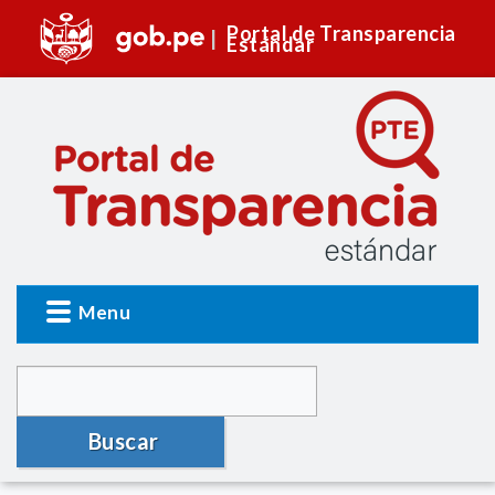
Portal de Transparencia
Estándar
Menu
Buscar