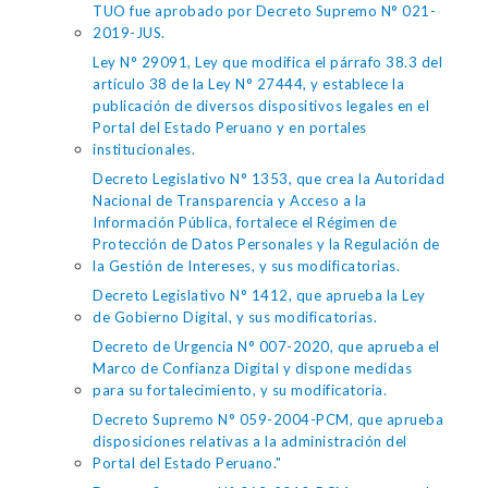
TUO fue aprobado por Decreto Supremo N° 021-
2019-JUS.
Ley N° 29091, Ley que modifica el párrafo 38.3 del
artículo 38 de la Ley N° 27444, y establece la
publicación de diversos dispositivos legales en el
Portal del Estado Peruano y en portales
institucionales.
Decreto Legislativo N° 1353, que crea la Autoridad
Nacional de Transparencia y Acceso a la
Información Pública, fortalece el Régimen de
Protección de Datos Personales y la Regulación de
la Gestión de Intereses, y sus modificatorias.
Decreto Legislativo N° 1412, que aprueba la Ley
de Gobierno Digital, y sus modificatorias.
Decreto de Urgencia N° 007-2020, que aprueba el
Marco de Confianza Digital y dispone medidas
para su fortalecimiento, y su modificatoria.
Decreto Supremo N° 059-2004-PCM, que aprueba
disposiciones relativas a la administración del
Portal del Estado Peruano."