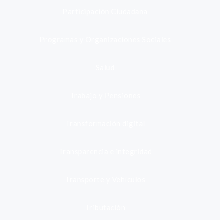
Participación Ciudadana
Programas y Organizaciones Sociales
Salud
Trabajo y Pensiones
Transformación digital
Transparencia e integridad
Transporte y Vehículos
Tributación