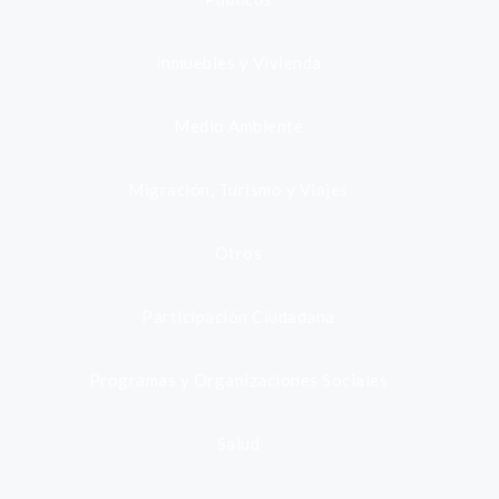
Inmuebles y Vivienda
Medio Ambiente
Migración, Turismo y Viajes
Otros
Participación Ciudadana
Programas y Organizaciones Sociales
Salud