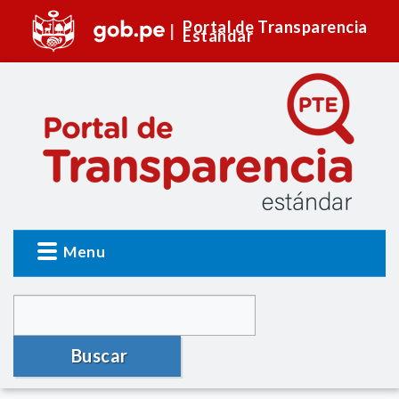
Portal de Transparencia
Estándar
Menu
Buscar