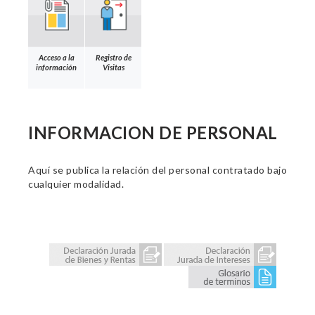
Acceso a la
Registro de
información
Visitas
INFORMACION DE PERSONAL
Aquí se publica la relación del personal contratado bajo
cualquier modalidad.