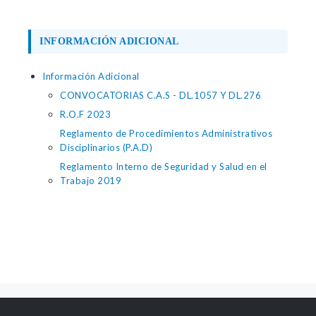
INFORMACIÓN ADICIONAL
Información Adicional
CONVOCATORIAS C.A.S - DL.1057 Y DL.276
R.O.F 2023
Reglamento de Procedimientos Administrativos
Disciplinarios (P.A.D)
Reglamento Interno de Seguridad y Salud en el
Trabajo 2019