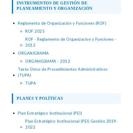
INSTRUMENTOS DE GESTIÓN DE
PLANEAMIENTO Y ORGANIZACIÓN
Reglamento de Organización y Funciones (ROF)
ROF 2025
ROF - Reglamento de Organizacion y Funciones -
2012
ORGANIGRAMA
ORGANIGRAMA - 2012
Texto Único de Procedimientos Administrativos
(TUPA)
TUPA
PLANES Y POLÍTICAS
Plan Estratégico Institucional (PEI)
Plan Estratégico Institucional (PEI) Gestión 2019-
2022