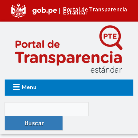
Portal de Transparencia
Estándar
Menu
Buscar