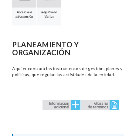
Acceso a la
Registro de
información
Visitas
PLANEAMIENTO Y
ORGANIZACIÓN
Aquí encontrará los instrumentos de gestión, planes y
políticas, que regulan las actividades de la entidad.