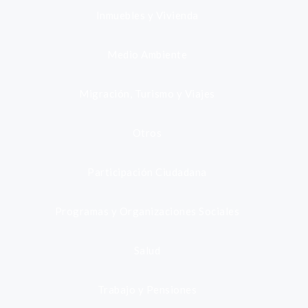
Inmuebles y Vivienda
Medio Ambiente
Migración, Turismo y Viajes
Otros
Participación Ciudadana
Programas y Organizaciones Sociales
Salud
Trabajo y Pensiones