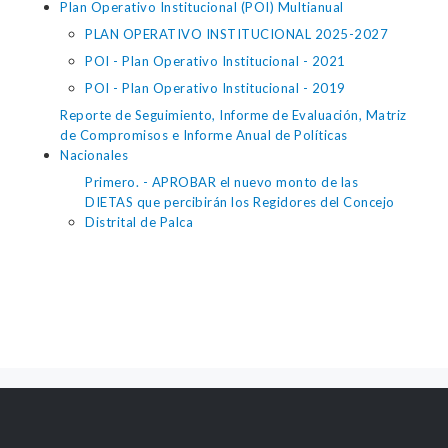
Plan Operativo Institucional (POI) Multianual
PLAN OPERATIVO INSTITUCIONAL 2025-2027
POI - Plan Operativo Institucional - 2021
POI - Plan Operativo Institucional - 2019
Reporte de Seguimiento, Informe de Evaluación, Matriz
de Compromisos e Informe Anual de Políticas
Nacionales
Primero. - APROBAR el nuevo monto de las
DIETAS que percibirán los Regidores del Concejo
Distrital de Palca