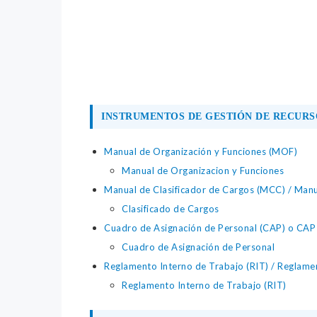
INSTRUMENTOS DE GESTIÓN DE RECUR
Manual de Organización y Funciones (MOF)
Manual de Organizacion y Funciones
Manual de Clasificador de Cargos (MCC) / Manu
Clasificado de Cargos
Cuadro de Asignación de Personal (CAP) o CAP 
Cuadro de Asignación de Personal
Reglamento Interno de Trabajo (RIT) / Reglamen
Reglamento Interno de Trabajo (RIT)