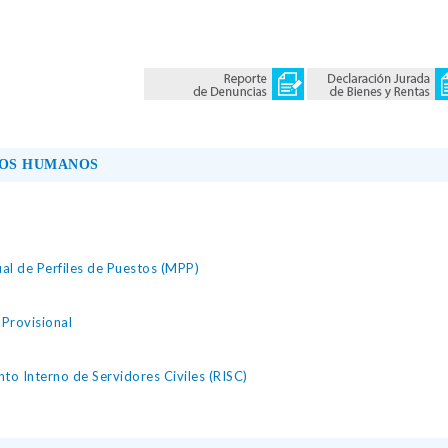
SOS HUMANOS
al de Perfiles de Puestos (MPP)
Provisional
to Interno de Servidores Civiles (RISC)