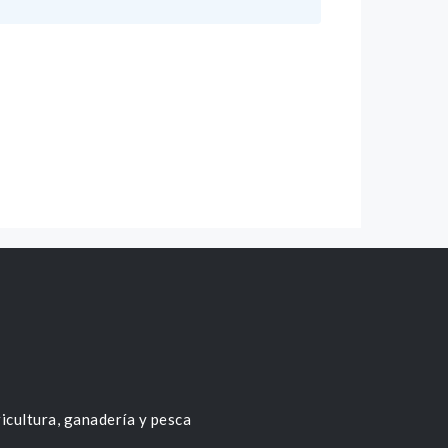
icultura, ganadería y pesca