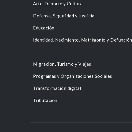
Arte, Deporte y Cultura
Defensa, Seguridad y Justicia
Educación
Identidad, Nacimiento, Matrimonio y Defunció
Migración, Turismo y Viajes
Programas y Organizaciones Sociales
Transformación digital
Tributación