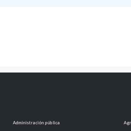
Administración pública
Agr