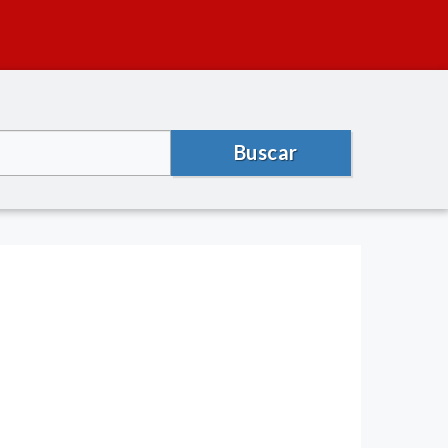
Buscar