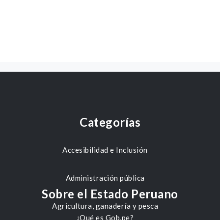
Categorías
Accesibilidad e Inclusión
Administración pública
Sobre el Estado Peruano
Agricultura, ganadería y pesca
¿Qué es Gob.pe?