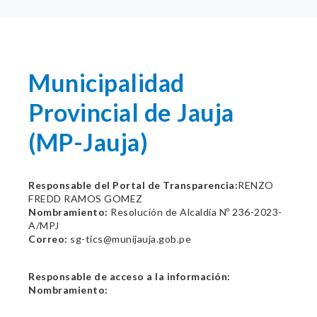
Municipalidad
Provincial de Jauja
(MP-Jauja)
Responsable del Portal de Transparencia:
RENZO
FREDD RAMOS GOMEZ
Nombramiento:
Resolución de Alcaldía Nº 236-2023-
A/MPJ
Correo:
sg-tics@munijauja.gob.pe
Responsable de acceso a la información:
Nombramiento: