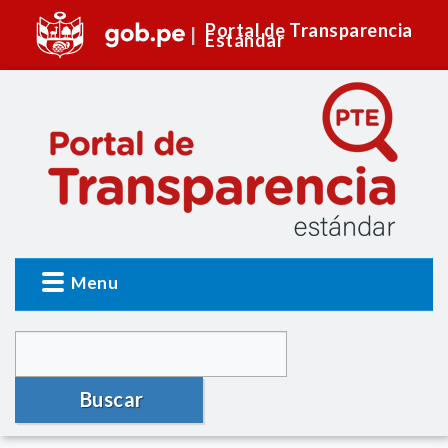
Portal de Transparencia
Estándar
Menu
Buscar