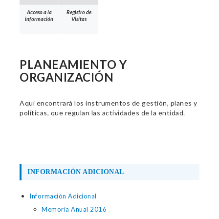
Acceso a la
Registro de
información
Visitas
PLANEAMIENTO Y
ORGANIZACIÓN
Aquí encontrará los instrumentos de gestión, planes y
políticas, que regulan las actividades de la entidad.
INFORMACIÓN ADICIONAL
Información Adicional
Memoria Anual 2016