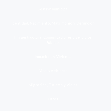
Gestión municipal
Identidad, Nacimiento, Matrimonio y Defunción
Infraestructura, Comunicaciones y Servicios
Públicos
Inmuebles y Vivienda
Medio Ambiente
Migración, Turismo y Viajes
Otros