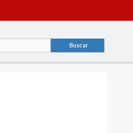
Buscar