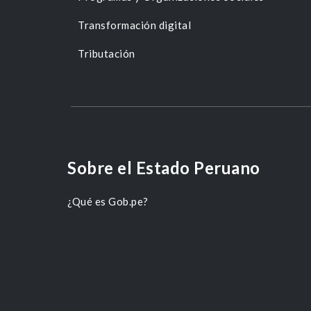
Transformación digital
Tributación
Sobre el Estado Peruano
¿Qué es Gob.pe?