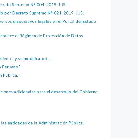
 Decreto Supremo N° 004-2019-JUS.
bado por Decreto Supremo N° 021-2019-JUS.
ersos dispositivos legales en el Portal del Estado
fortalece el Régimen de Protección de Datos
iento, y su modificatoria.
o Peruano."
 Pública.
iones adicionales para el desarrollo del Gobierno
as entidades de la Administración Pública.