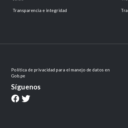
Transparencia e integridad
Tra
Política de privacidad para el manejo de datos en
Gob.pe
Síguenos