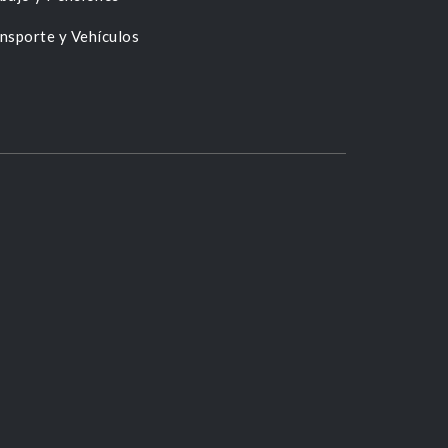
nsporte y Vehículos