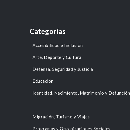
Categorías
Accesibilidad e Inclusión
Arte, Deporte y Cultura
Defensa, Seguridad y Justicia
Educación
Identidad, Nacimiento, Matrimonio y Defunció
Migración, Turismo y Viajes
Programas y Organizaciones Sociales