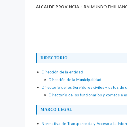
ALCALDE PROVINCIAL:
RAIMUNDO EMILIANO
DIRECTORIO
Dirección de la entidad
Dirección de la Municipalidad
Directorio de los Servidores civiles y datos de 
Directorio de los funcionarios y correos el
MARCO LEGAL
Normativa de Transparencia y Acceso a la Infor