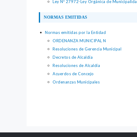
Ley Nº 27972-Ley Orgánica de Municipalid
NORMAS EMITIDAS
Normas emitidas por la Entidad
ORDENANZA MUNICIPAL N
Resoluciones de Gerencia Municipal
Decretos de Alcaldía
Resoluciones de Alcaldía
Acuerdos de Concejo
Ordenanzas Municipales