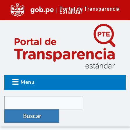
Portal de Transparencia
Estándar
Menu
Buscar