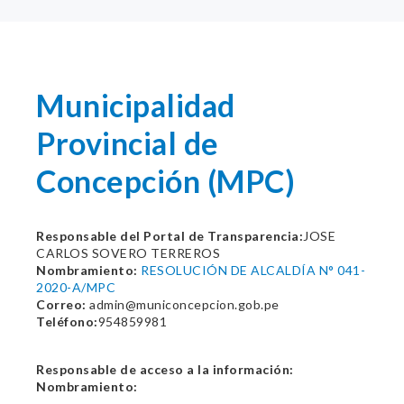
Municipalidad
Provincial de
Concepción (MPC)
Responsable del Portal de Transparencia:
JOSE
CARLOS SOVERO TERREROS
Nombramiento:
RESOLUCIÓN DE ALCALDÍA N° 041-
2020-A/MPC
Correo:
admin@municoncepcion.gob.pe
Teléfono:
954859981
Responsable de acceso a la información:
Nombramiento: