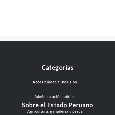
Categorías
Accesibilidad e Inclusión
Administración pública
Sobre el Estado Peruano
Agricultura, ganadería y pesca