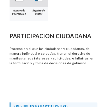
Acceso a la
Registro de
información
Visitas
PARTICIPACION CIUDADANA
Proceso en el que las ciudadanas y ciudadanos, de
manera individual o colectiva, tienen el derecho de
manifestar sus intereses y solicitudes, e influir así en
la formulación y toma de decisiones de gobierno.
PRESUPUESTO PARTICIPATIVO