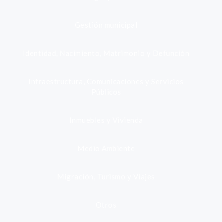
Gestión municipal
Identidad, Nacimiento, Matrimonio y Defunción
Infraestructura, Comunicaciones y Servicios
Públicos
Inmuebles y Vivienda
Medio Ambiente
Migración, Turismo y Viajes
Otros