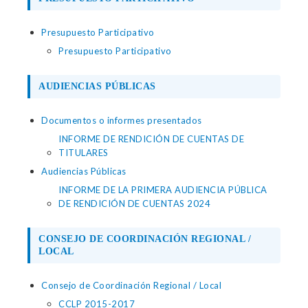
Presupuesto Participativo
Presupuesto Participativo
AUDIENCIAS PÚBLICAS
Documentos o informes presentados
INFORME DE RENDICIÓN DE CUENTAS DE
TITULARES
Audiencias Públicas
INFORME DE LA PRIMERA AUDIENCIA PÚBLICA
DE RENDICIÓN DE CUENTAS 2024
CONSEJO DE COORDINACIÓN REGIONAL /
LOCAL
Consejo de Coordinación Regional / Local
CCLP 2015-2017