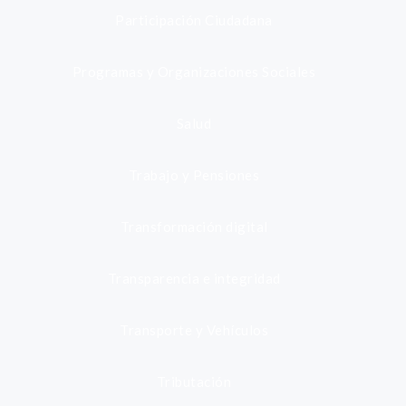
Participación Ciudadana
Programas y Organizaciones Sociales
Salud
Trabajo y Pensiones
Transformación digital
Transparencia e integridad
Transporte y Vehículos
Tributación