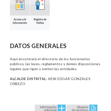
Acceso a la
Registro de
información
Visitas
DATOS GENERALES
Aquí encontrará el directorio de los funcionarios
públicos, las leyes, reglamentos y demás disposiciones
legales que rigen y emiten las entidades.
ALCALDE DISTRITAL:
KENI EDGAR GONZALES
ORBEZO