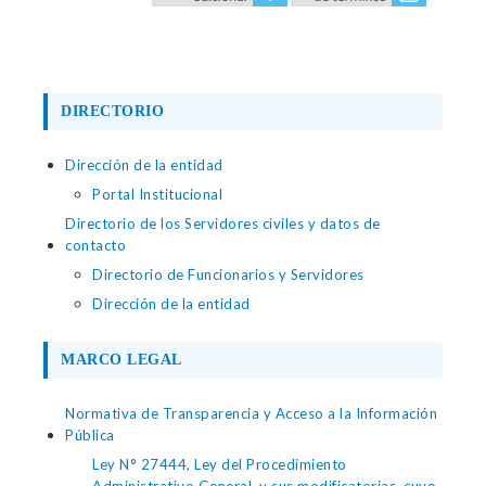
DIRECTORIO
Dirección de la entidad
Portal Institucional
Directorio de los Servidores civiles y datos de
contacto
Directorio de Funcionarios y Servidores
Dirección de la entidad
MARCO LEGAL
Normativa de Transparencia y Acceso a la Información
Pública
Ley N° 27444, Ley del Procedimiento