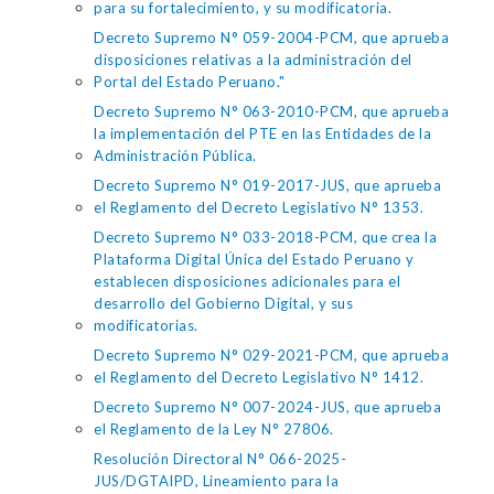
para su fortalecimiento, y su modificatoria.
Decreto Supremo N° 059-2004-PCM, que aprueba
disposiciones relativas a la administración del
Portal del Estado Peruano."
Decreto Supremo N° 063-2010-PCM, que aprueba
la implementación del PTE en las Entidades de la
Administración Pública.
Decreto Supremo N° 019-2017-JUS, que aprueba
el Reglamento del Decreto Legislativo N° 1353.
Decreto Supremo N° 033-2018-PCM, que crea la
Plataforma Digital Única del Estado Peruano y
establecen disposiciones adicionales para el
desarrollo del Gobierno Digital, y sus
modificatorias.
Decreto Supremo N° 029-2021-PCM, que aprueba
el Reglamento del Decreto Legislativo N° 1412.
Decreto Supremo N° 007-2024-JUS, que aprueba
el Reglamento de la Ley N° 27806.
Resolución Directoral N° 066-2025-
JUS/DGTAIPD, Lineamiento para la