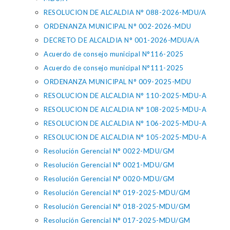
RESOLUCION DE ALCALDIA N° 088-2026-MDU/A
ORDENANZA MUNICIPAL N° 002-2026-MDU
DECRETO DE ALCALDIA N° 001-2026-MDUA/A
Acuerdo de consejo municipal N°116-2025
Acuerdo de consejo municipal N°111-2025
ORDENANZA MUNICIPAL N° 009-2025-MDU
RESOLUCION DE ALCALDIA N° 110-2025-MDU-A
RESOLUCION DE ALCALDIA N° 108-2025-MDU-A
RESOLUCION DE ALCALDIA N° 106-2025-MDU-A
RESOLUCION DE ALCALDIA N° 105-2025-MDU-A
Resolución Gerencial N° 0022-MDU/GM
Resolución Gerencial N° 0021-MDU/GM
Resolución Gerencial N° 0020-MDU/GM
Resolución Gerencial N° 019-2025-MDU/GM
Resolución Gerencial N° 018-2025-MDU/GM
Resolución Gerencial N° 017-2025-MDU/GM