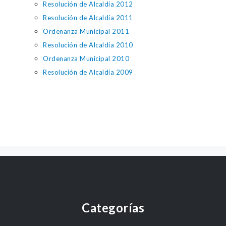
Resolución de Alcaldía 2012
Resolución de Alcaldía 2011
Ordenanza Municipal 2011
Resolución de Alcaldía 2010
Ordenanza Municipal 2010
Resolución de Alcaldía 2009
Categorías