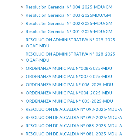
Resolución Gerencial N° 004-2025-MDU/GM
Resolución Gerencial N° 003-2025MDU/GM
Resolución Gerencial N° 002-2025-MDU/GM
Resolución Gerencial N° 001-2025-MDU/GM
RESOLUCION ADMINISTRATIVA N° 029-2025-
OGAF-MDU
RESOLUCION ADMINISTRATIVA N° 028-2025-
OGAF-MDU
ORDENANZA MUNICIPAL N°008-2025-MDU
ORDENANZA MUNICIPAL N°007-2025-MDU
ORDENANZA MUNICIPAL N° 006-2025-MDU
ORDENANZA MUNICIPAL N°004-2025-MDU
ORDENANZA MUNICIPAL N° 005-2025-MDU
RESOLUCION DE ALCALDIA N° 093-2025-MDU-A
RESOLUCION DE ALCALDIA N° 092-2025-MDU-A
RESOLUCION DE ALCALDIA N° 088-2025-MDU-A
RESOLUCION DE ALCALDIA N° 081-2025-MDU-A