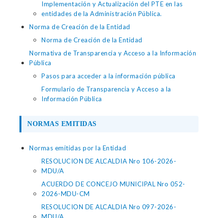
Implementación y Actualización del PTE en las
entidades de la Administración Pública.
Norma de Creación de la Entidad
Norma de Creación de la Entidad
Normativa de Transparencia y Acceso a la Información
Pública
Pasos para acceder a la información pública
Formulario de Transparencia y Acceso a la
Información Pública
NORMAS EMITIDAS
Normas emitidas por la Entidad
RESOLUCION DE ALCALDIA Nro 106-2026-
MDU/A
ACUERDO DE CONCEJO MUNICIPAL Nro 052-
2026-MDU-CM
RESOLUCION DE ALCALDIA Nro 097-2026-
MDU/A