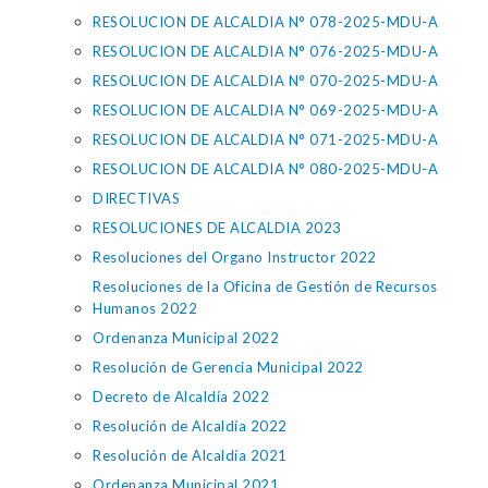
RESOLUCION DE ALCALDIA N° 078-2025-MDU-A
RESOLUCION DE ALCALDIA N° 076-2025-MDU-A
RESOLUCION DE ALCALDIA N° 070-2025-MDU-A
RESOLUCION DE ALCALDIA N° 069-2025-MDU-A
RESOLUCION DE ALCALDIA N° 071-2025-MDU-A
RESOLUCION DE ALCALDIA N° 080-2025-MDU-A
DIRECTIVAS
RESOLUCIONES DE ALCALDIA 2023
Resoluciones del Organo Instructor 2022
Resoluciones de la Oficina de Gestión de Recursos
Humanos 2022
Ordenanza Municipal 2022
Resolución de Gerencia Municipal 2022
Decreto de Alcaldía 2022
Resolución de Alcaldía 2022
Resolución de Alcaldía 2021
Ordenanza Municipal 2021