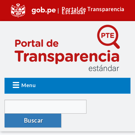
Portal de Transparencia
Estándar
Menu
Buscar