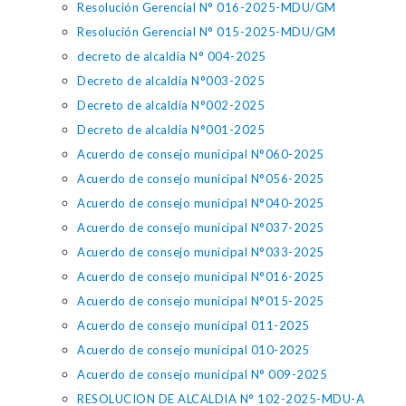
Resolución Gerencial N° 016-2025-MDU/GM
Resolución Gerencial N° 015-2025-MDU/GM
decreto de alcaldia N° 004-2025
Decreto de alcaldía N°003-2025
Decreto de alcaldía N°002-2025
Decreto de alcaldía N°001-2025
Acuerdo de consejo municipal N°060-2025
Acuerdo de consejo municipal N°056-2025
Acuerdo de consejo municipal N°040-2025
Acuerdo de consejo municipal N°037-2025
Acuerdo de consejo municipal N°033-2025
Acuerdo de consejo municipal N°016-2025
Acuerdo de consejo municipal N°015-2025
Acuerdo de consejo municipal 011-2025
Acuerdo de consejo municipal 010-2025
Acuerdo de consejo municipal N° 009-2025
RESOLUCION DE ALCALDIA N° 102-2025-MDU-A