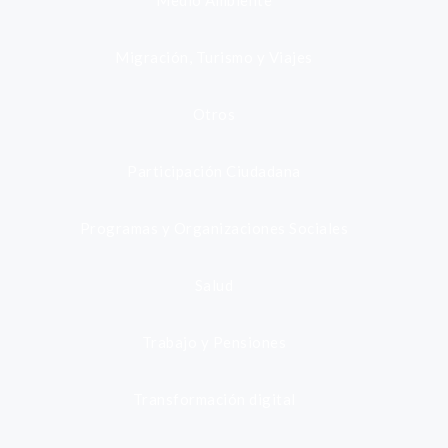
Medio Ambiente
Migración, Turismo y Viajes
Otros
Participación Ciudadana
Programas y Organizaciones Sociales
Salud
Trabajo y Pensiones
Transformación digital