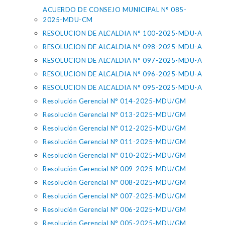
ACUERDO DE CONSEJO MUNICIPAL N° 085-
2025-MDU-CM
RESOLUCION DE ALCALDIA N° 100-2025-MDU-A
RESOLUCION DE ALCALDIA N° 098-2025-MDU-A
RESOLUCION DE ALCALDIA N° 097-2025-MDU-A
RESOLUCION DE ALCALDIA N° 096-2025-MDU-A
RESOLUCION DE ALCALDIA N° 095-2025-MDU-A
Resolución Gerencial N° 014-2025-MDU/GM
Resolución Gerencial N° 013-2025-MDU/GM
Resolución Gerencial N° 012-2025-MDU/GM
Resolución Gerencial N° 011-2025-MDU/GM
Resolución Gerencial N° 010-2025-MDU/GM
Resolución Gerencial N° 009-2025-MDU/GM
Resolución Gerencial N° 008-2025-MDU/GM
Resolución Gerencial N° 007-2025-MDU/GM
Resolución Gerencial N° 006-2025-MDU/GM
Resolución Gerencial N° 005-2025-MDU/GM