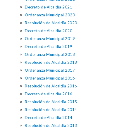
Decreto de Alcaldía 2021
Ordenanza Municipal 2020
Resolución de Alcaldía 2020
Decreto de Alcaldía 2020
Ordenanza Municipal 2019
Decreto de Alcaldía 2019
Ordenanza Municipal 2018
Resolución de Alcaldía 2018
Ordenanza Municipal 2017
Ordenanza Municipal 2016
Resolución de Alcaldía 2016
Decreto de Alcaldía 2016
Resolución de Alcaldía 2015
Resolución de Alcaldía 2014
Decreto de Alcaldía 2014
Resolución de Alcaldía 2013