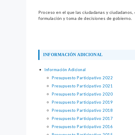
Proceso en el que las ciudadanas y ciudadanos, de
formulación y toma de decisiones de gobierno.
INFORMACIÓN ADICIONAL
Información Adicional
Presupuesto Participativo 2022
Presupuesto Participativo 2021
Presupuesto Participativo 2020
Presupuesto Participativo 2019
Presupuesto Participativo 2018
Presupuesto Participativo 2017
Presupuesto Participativo 2016
Presupuesto Participativo 2015