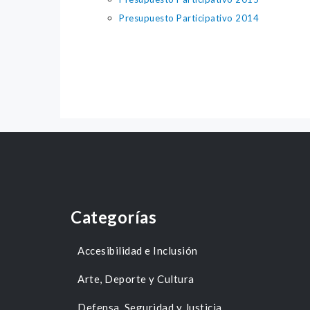
Presupuesto Participativo 2014
Categorías
Accesibilidad e Inclusión
Arte, Deporte y Cultura
Defensa, Seguridad y Justicia