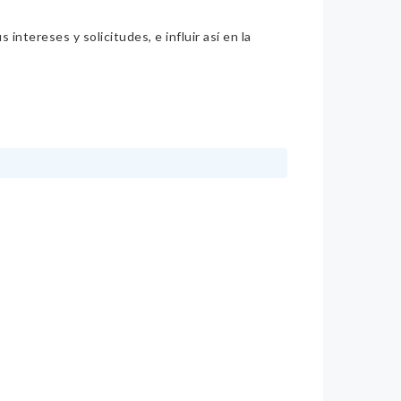
intereses y solicitudes, e influir así en la