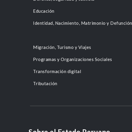
Educación
Identidad, Nacimiento, Matrimonio y Defunció
Migración, Turismo y Viajes
Programas y Organizaciones Sociales
Transformación digital
Tributación
Sobre el Estado Peruano