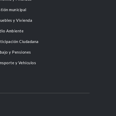
tión municipal
uebles y Vivienda
dio Ambiente
ticipación Ciudadana
bajo y Pensiones
nsporte y Vehículos