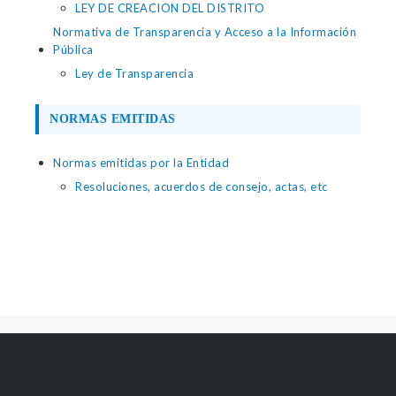
LEY DE CREACION DEL DISTRITO
Normativa de Transparencia y Acceso a la Información
Pública
Ley de Transparencia
NORMAS EMITIDAS
Normas emitidas por la Entidad
Resoluciones, acuerdos de consejo, actas, etc