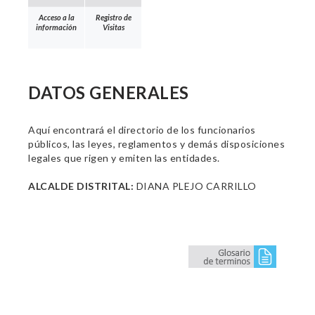
Acceso a la
Registro de
información
Visitas
DATOS GENERALES
Aquí encontrará el directorio de los funcionarios
públicos, las leyes, reglamentos y demás disposiciones
legales que rigen y emiten las entidades.
ALCALDE DISTRITAL:
DIANA PLEJO CARRILLO