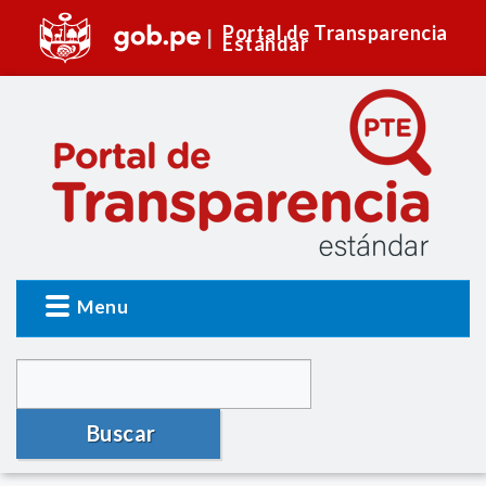
Portal de Transparencia
Estándar
Menu
Buscar