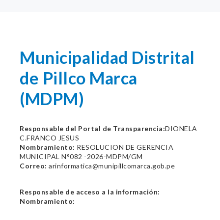
Municipalidad Distrital
de Pillco Marca
(MDPM)
Responsable del Portal de Transparencia:
DIONELA
C.FRANCO JESUS
Nombramiento:
RESOLUCION DE GERENCIA
MUNICIPAL N°082 -2026-MDPM/GM
Correo:
arinformatica@munipillcomarca.gob.pe
Responsable de acceso a la información:
Nombramiento: