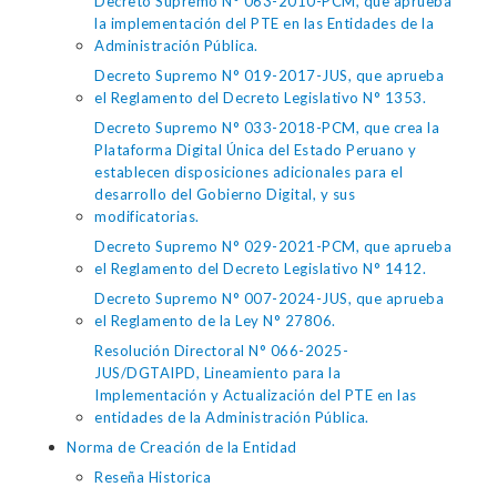
Decreto Supremo N° 063-2010-PCM, que aprueba
la implementación del PTE en las Entidades de la
Administración Pública.
Decreto Supremo N° 019-2017-JUS, que aprueba
el Reglamento del Decreto Legislativo N° 1353.
Decreto Supremo N° 033-2018-PCM, que crea la
Plataforma Digital Única del Estado Peruano y
establecen disposiciones adicionales para el
desarrollo del Gobierno Digital, y sus
modificatorias.
Decreto Supremo N° 029-2021-PCM, que aprueba
el Reglamento del Decreto Legislativo N° 1412.
Decreto Supremo N° 007-2024-JUS, que aprueba
el Reglamento de la Ley N° 27806.
Resolución Directoral N° 066-2025-
JUS/DGTAIPD, Lineamiento para la
Implementación y Actualización del PTE en las
entidades de la Administración Pública.
Norma de Creación de la Entidad
Reseña Historica