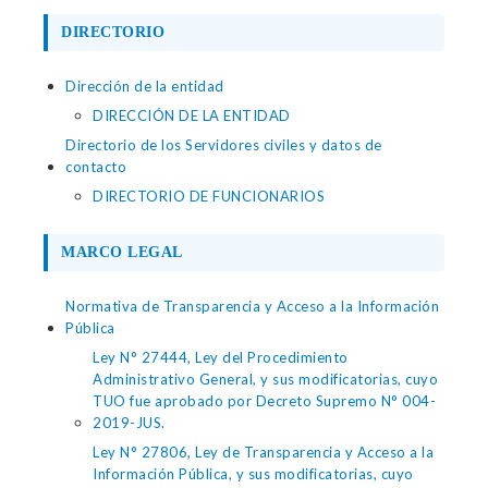
DIRECTORIO
Dirección de la entidad
DIRECCIÓN DE LA ENTIDAD
Directorio de los Servidores civiles y datos de
contacto
DIRECTORIO DE FUNCIONARIOS
MARCO LEGAL
Normativa de Transparencia y Acceso a la Información
Pública
Ley N° 27444, Ley del Procedimiento
Administrativo General, y sus modificatorias, cuyo
TUO fue aprobado por Decreto Supremo N° 004-
2019-JUS.
Ley N° 27806, Ley de Transparencia y Acceso a la
Información Pública, y sus modificatorias, cuyo