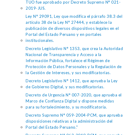
TUO fue aprobado por Decreto Supremo N° 021-
2019-JUS.
Ley N° 29091, Ley que modifica el párrafo 38.3 del
artículo 38 de la Ley N° 27444, y establece la
publicación de diversos dispositivos legales en el
Portal del Estado Peruano y en portales
institucionales.
Decreto Legislativo N° 1353, que crea la Autoridad
Nacional de Transparencia y Acceso a la
Información Pública, fortalece el Régimen de
Protección de Datos Personales y la Regulación de
la Gestión de Intereses, y sus modificatorias.
Decreto Legislativo N° 1412, que aprueba la Ley
de Gobierno Digital, y sus modificatorias.
Decreto de Urgencia N° 007-2020, que aprueba el
Marco de Confianza Digital y dispone medidas
para su fortalecimiento, y su modificatoria.
Decreto Supremo N° 059-2004-PCM, que aprueba
disposiciones relativas a la administración del
Portal del Estado Peruano."