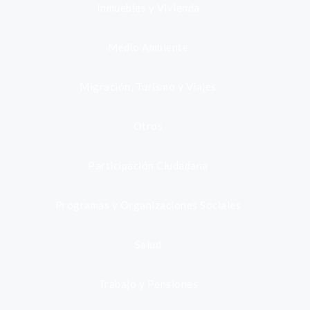
Inmuebles y Vivienda
Medio Ambiente
Migración, Turismo y Viajes
Otros
Participación Ciudadana
Programas y Organizaciones Sociales
Salud
Trabajo y Pensiones