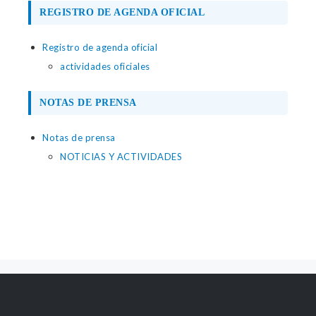
REGISTRO DE AGENDA OFICIAL
Registro de agenda oficial
actividades oficiales
NOTAS DE PRENSA
Notas de prensa
NOTICIAS Y ACTIVIDADES