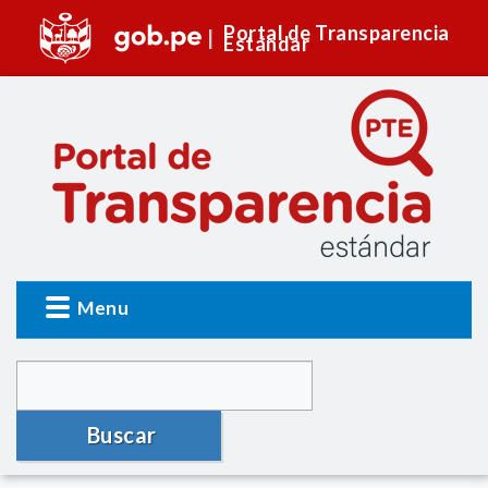
Portal de Transparencia
Estándar
Menu
Buscar