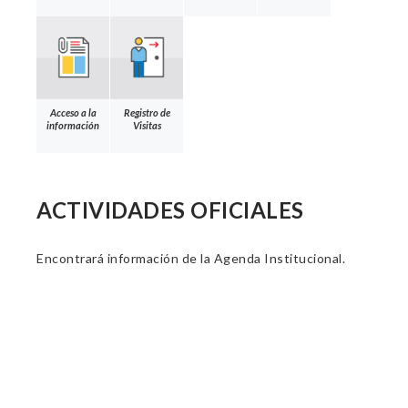
Acceso a la
Registro de
información
Visitas
ACTIVIDADES OFICIALES
Encontrará información de la Agenda Institucional.