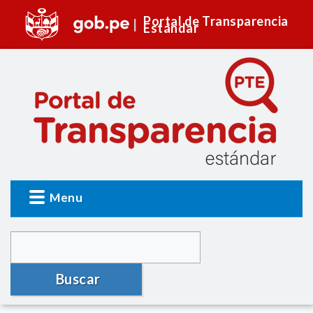
Portal de Transparencia
Estándar
Menu
Buscar