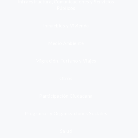
Infraestructura, Comunicaciones y Servicios
Públicos
Inmuebles y Vivienda
Medio Ambiente
Migración, Turismo y Viajes
Otros
Participación Ciudadana
Programas y Organizaciones Sociales
Salud