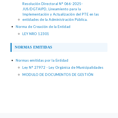
Resolución Directoral N° 066-2025-
JUS/DGTAIPD, Lineamiento para la
Implementación y Actualización del PTE en las
entidades de la Administración Pública.
Norma de Creación de la Entidad
LEY NRO 12301
NORMAS EMITIDAS
Normas emitidas por la Entidad
Ley N° 27972 - Ley Orgánica de Municipalidades
MODULO DE DOCUMENTOS DE GESTIÓN