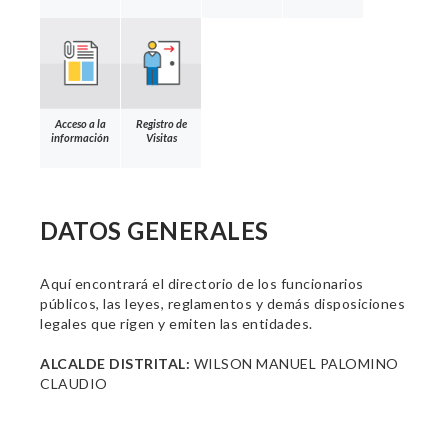
Acceso a la
Registro de
información
Visitas
DATOS GENERALES
Aquí encontrará el directorio de los funcionarios
públicos, las leyes, reglamentos y demás disposiciones
legales que rigen y emiten las entidades.
ALCALDE DISTRITAL:
WILSON MANUEL PALOMINO
CLAUDIO