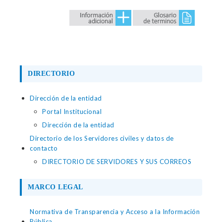
DIRECTORIO
Dirección de la entidad
Portal Institucional
Dirección de la entidad
Directorio de los Servidores civiles y datos de
contacto
DIRECTORIO DE SERVIDORES Y SUS CORREOS
MARCO LEGAL
Normativa de Transparencia y Acceso a la Información
Pública