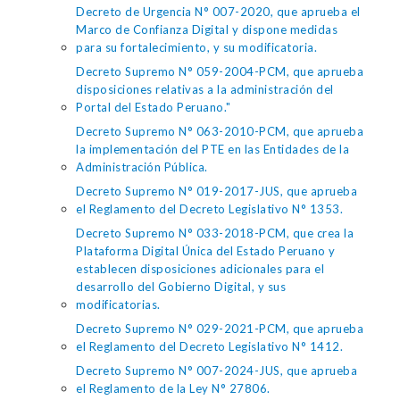
Decreto de Urgencia N° 007-2020, que aprueba el
Marco de Confianza Digital y dispone medidas
para su fortalecimiento, y su modificatoria.
Decreto Supremo N° 059-2004-PCM, que aprueba
disposiciones relativas a la administración del
Portal del Estado Peruano."
Decreto Supremo N° 063-2010-PCM, que aprueba
la implementación del PTE en las Entidades de la
Administración Pública.
Decreto Supremo N° 019-2017-JUS, que aprueba
el Reglamento del Decreto Legislativo N° 1353.
Decreto Supremo N° 033-2018-PCM, que crea la
Plataforma Digital Única del Estado Peruano y
establecen disposiciones adicionales para el
desarrollo del Gobierno Digital, y sus
modificatorias.
Decreto Supremo N° 029-2021-PCM, que aprueba
el Reglamento del Decreto Legislativo N° 1412.
Decreto Supremo N° 007-2024-JUS, que aprueba
el Reglamento de la Ley N° 27806.