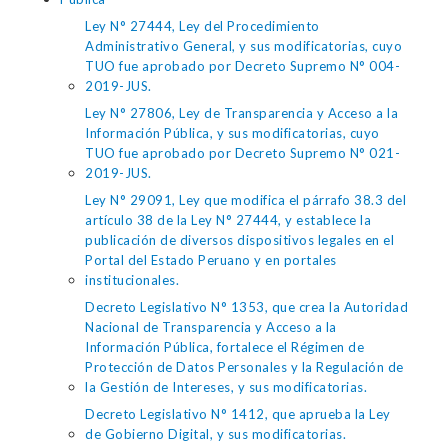
Ley N° 27444, Ley del Procedimiento
Administrativo General, y sus modificatorias, cuyo
TUO fue aprobado por Decreto Supremo N° 004-
2019-JUS.
Ley N° 27806, Ley de Transparencia y Acceso a la
Información Pública, y sus modificatorias, cuyo
TUO fue aprobado por Decreto Supremo N° 021-
2019-JUS.
Ley N° 29091, Ley que modifica el párrafo 38.3 del
artículo 38 de la Ley N° 27444, y establece la
publicación de diversos dispositivos legales en el
Portal del Estado Peruano y en portales
institucionales.
Decreto Legislativo N° 1353, que crea la Autoridad
Nacional de Transparencia y Acceso a la
Información Pública, fortalece el Régimen de
Protección de Datos Personales y la Regulación de
la Gestión de Intereses, y sus modificatorias.
Decreto Legislativo N° 1412, que aprueba la Ley
de Gobierno Digital, y sus modificatorias.