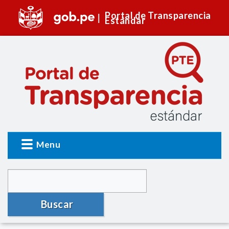
Portal de Transparencia
Estándar
Menu
Buscar