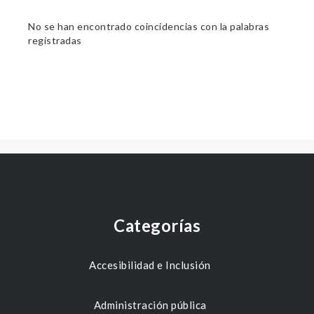
No se han encontrado coincidencias con la palabras
registradas
Categorías
Accesibilidad e Inclusión
Administración pública