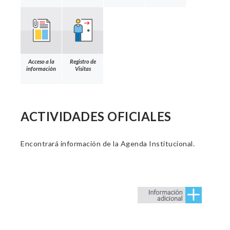
Acceso a la
Registro de
información
Visitas
ACTIVIDADES OFICIALES
Encontrará información de la Agenda Institucional.