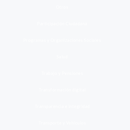
Otros
Participación Ciudadana
Programas y Organizaciones Sociales
Salud
Trabajo y Pensiones
Transformación digital
Transparencia e integridad
Transporte y Vehículos