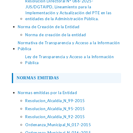
Resolución Directoral N° 066-2025-
JUS/DGTAIPD, Lineamiento para la
Implementación y Actualización del PTE en las
entidades de la Administración Pública.
Norma de Creación de la Entidad
Norma de creación de la entidad
Normativa de Transparencia y Acceso a la Información
Pública
Ley de Transparencia y Acceso a la Información
Pública
NORMAS EMITIDAS
Normas emitidas por la Entidad
Resolucion_Alcaldia_N_99-2015
Resolucion_Alcaldia_N_95-2015
Resolucion_Alcaldia_N_92-2015
Ordenanza_Municipal_N_017-2015
Ordenanza_Municipal_N_016-2015