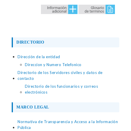
DIRECTORIO
Dirección de la entidad
Direccion y Numero Telefonico
Directorio de los Servidores civiles y datos de
contacto
Directorio de los funcionarios y correos
electrónicos
MARCO LEGAL
Normativa de Transparencia y Acceso a la Información
Pública