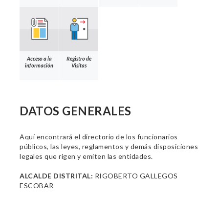
Acceso a la
Registro de
información
Visitas
DATOS GENERALES
Aquí encontrará el directorio de los funcionarios
públicos, las leyes, reglamentos y demás disposiciones
legales que rigen y emiten las entidades.
ALCALDE DISTRITAL:
RIGOBERTO GALLEGOS
ESCOBAR