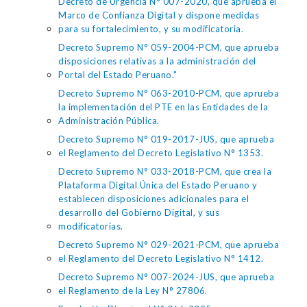
Decreto de Urgencia N° 007-2020, que aprueba el
Marco de Confianza Digital y dispone medidas
para su fortalecimiento, y su modificatoria.
Decreto Supremo N° 059-2004-PCM, que aprueba
disposiciones relativas a la administración del
Portal del Estado Peruano."
Decreto Supremo N° 063-2010-PCM, que aprueba
la implementación del PTE en las Entidades de la
Administración Pública.
Decreto Supremo N° 019-2017-JUS, que aprueba
el Reglamento del Decreto Legislativo N° 1353.
Decreto Supremo N° 033-2018-PCM, que crea la
Plataforma Digital Única del Estado Peruano y
establecen disposiciones adicionales para el
desarrollo del Gobierno Digital, y sus
modificatorias.
Decreto Supremo N° 029-2021-PCM, que aprueba
el Reglamento del Decreto Legislativo N° 1412.
Decreto Supremo N° 007-2024-JUS, que aprueba
el Reglamento de la Ley N° 27806.