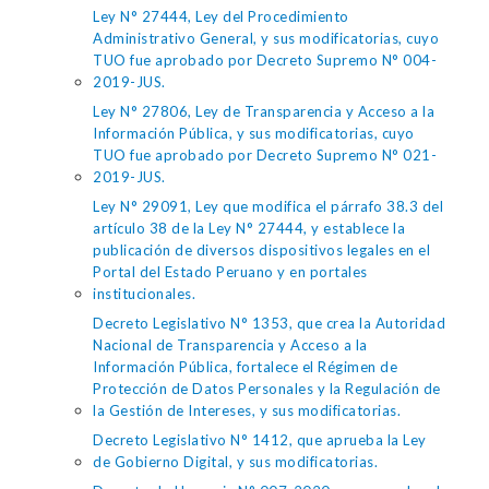
Ley N° 27444, Ley del Procedimiento
Administrativo General, y sus modificatorias, cuyo
TUO fue aprobado por Decreto Supremo N° 004-
2019-JUS.
Ley N° 27806, Ley de Transparencia y Acceso a la
Información Pública, y sus modificatorias, cuyo
TUO fue aprobado por Decreto Supremo N° 021-
2019-JUS.
Ley N° 29091, Ley que modifica el párrafo 38.3 del
artículo 38 de la Ley N° 27444, y establece la
publicación de diversos dispositivos legales en el
Portal del Estado Peruano y en portales
institucionales.
Decreto Legislativo N° 1353, que crea la Autoridad
Nacional de Transparencia y Acceso a la
Información Pública, fortalece el Régimen de
Protección de Datos Personales y la Regulación de
la Gestión de Intereses, y sus modificatorias.
Decreto Legislativo N° 1412, que aprueba la Ley
de Gobierno Digital, y sus modificatorias.