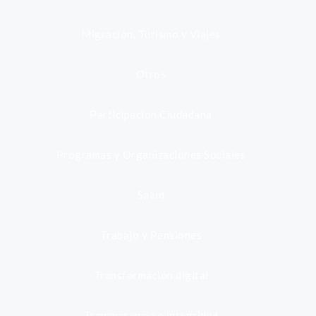
Migración, Turismo y Viajes
Otros
Participación Ciudadana
Programas y Organizaciones Sociales
Salud
Trabajo y Pensiones
Transformación digital
Transparencia e integridad