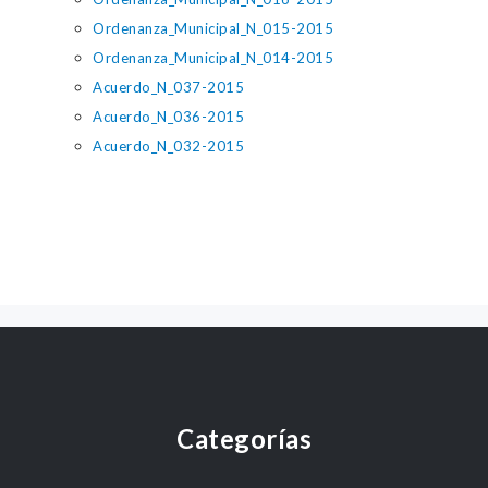
Ordenanza_Municipal_N_015-2015
Ordenanza_Municipal_N_014-2015
Acuerdo_N_037-2015
Acuerdo_N_036-2015
Acuerdo_N_032-2015
Categorías