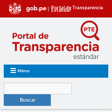
Portal de Transparencia
Estándar
Menu
Buscar