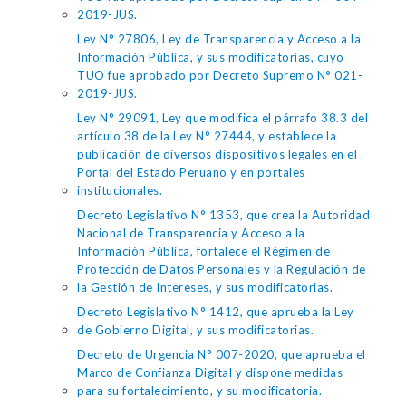
2019-JUS.
Ley N° 27806, Ley de Transparencia y Acceso a la
Información Pública, y sus modificatorias, cuyo
TUO fue aprobado por Decreto Supremo N° 021-
2019-JUS.
Ley N° 29091, Ley que modifica el párrafo 38.3 del
artículo 38 de la Ley N° 27444, y establece la
publicación de diversos dispositivos legales en el
Portal del Estado Peruano y en portales
institucionales.
Decreto Legislativo N° 1353, que crea la Autoridad
Nacional de Transparencia y Acceso a la
Información Pública, fortalece el Régimen de
Protección de Datos Personales y la Regulación de
la Gestión de Intereses, y sus modificatorias.
Decreto Legislativo N° 1412, que aprueba la Ley
de Gobierno Digital, y sus modificatorias.
Decreto de Urgencia N° 007-2020, que aprueba el
Marco de Confianza Digital y dispone medidas
para su fortalecimiento, y su modificatoria.