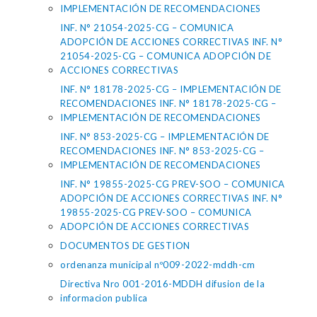
IMPLEMENTACIÓN DE RECOMENDACIONES
INF. N° 21054-2025-CG – COMUNICA
ADOPCIÓN DE ACCIONES CORRECTIVAS INF. N°
21054-2025-CG – COMUNICA ADOPCIÓN DE
ACCIONES CORRECTIVAS
INF. N° 18178-2025-CG – IMPLEMENTACIÓN DE
RECOMENDACIONES INF. N° 18178-2025-CG –
IMPLEMENTACIÓN DE RECOMENDACIONES
INF. N° 853-2025-CG – IMPLEMENTACIÓN DE
RECOMENDACIONES INF. N° 853-2025-CG –
IMPLEMENTACIÓN DE RECOMENDACIONES
INF. N° 19855-2025-CG PREV-SOO – COMUNICA
ADOPCIÓN DE ACCIONES CORRECTIVAS INF. N°
19855-2025-CG PREV-SOO – COMUNICA
ADOPCIÓN DE ACCIONES CORRECTIVAS
DOCUMENTOS DE GESTION
ordenanza municipal nº009-2022-mddh-cm
Directiva Nro 001-2016-MDDH difusion de la
informacion publica