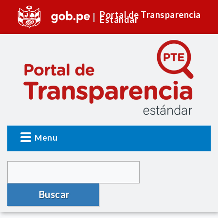
Portal de Transparencia
Estándar
Menu
Buscar