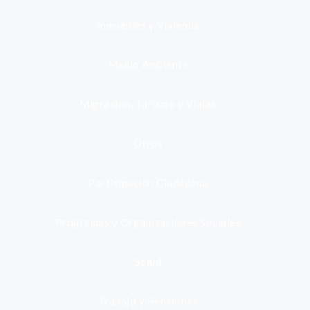
Inmuebles y Vivienda
Medio Ambiente
Migración, Turismo y Viajes
Otros
Participación Ciudadana
Programas y Organizaciones Sociales
Salud
Trabajo y Pensiones