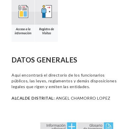
Acceso a la
Registro de
información
Visitas
DATOS GENERALES
Aquí encontrará el directorio de los funcionarios
públicos, las leyes, reglamentos y demás disposiciones
legales que rigen y emiten las entidades.
ALCALDE DISTRITAL:
ANGEL CHAMORRO LOPEZ