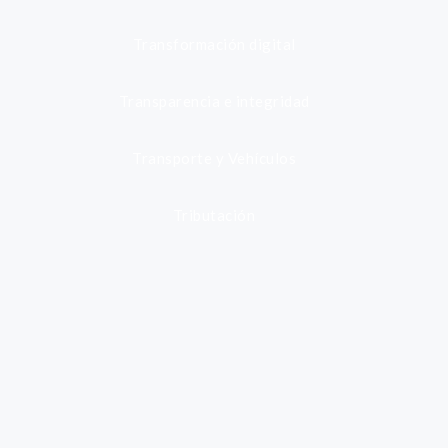
Transformación digital
Transparencia e integridad
Transporte y Vehículos
Tributación