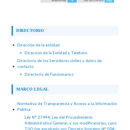
DIRECTORIO
Dirección de la entidad
Direccion de la Entidad y Telefono
Directorio de los Servidores civiles y datos de
contacto
Directorio de Funcionarios
MARCO LEGAL
Normativa de Transparencia y Acceso a la Información
Pública
Ley N° 27444, Ley del Procedimiento
Administrativo General, y sus modificatorias, cuyo
TUO fue aprobado por Decreto Supremo N° 004-