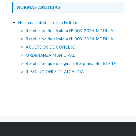
NORMAS EMITIDAS
Normas emitidas por la Entidad
Resolucion de alcaldia Nº 003-2024-MDDH-A
Resolucion de alcaldia Nº 003-2024-MDDH-A
ACUERDOS DE CONCEJO
ORDENANZA MUNICIPAL
Resolucion que designa al Responsable del PTE
RESOLUCIONES DE ALCALDIA