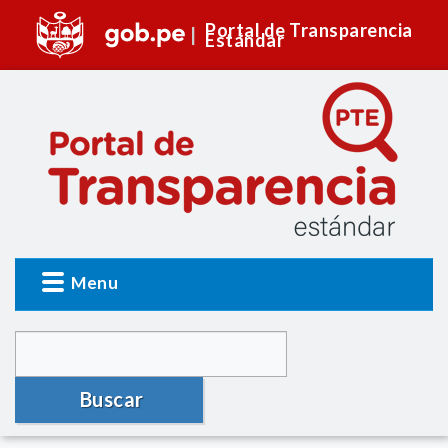
Portal de Transparencia
Estándar
Menu
Buscar