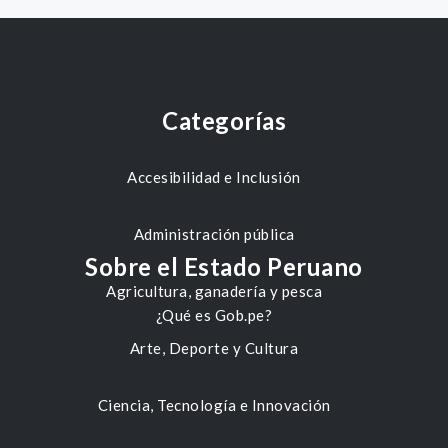
Categorías
Accesibilidad e Inclusión
Administración pública
Sobre el Estado Peruano
Agricultura, ganadería y pesca
¿Qué es Gob.pe?
Arte, Deporte y Cultura
Ciencia, Tecnología e Innovación