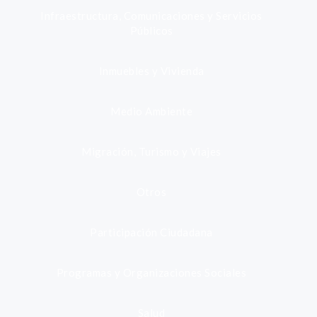
Infraestructura, Comunicaciones y Servicios
Públicos
Inmuebles y Vivienda
Medio Ambiente
Migración, Turismo y Viajes
Otros
Participación Ciudadana
Programas y Organizaciones Sociales
Salud