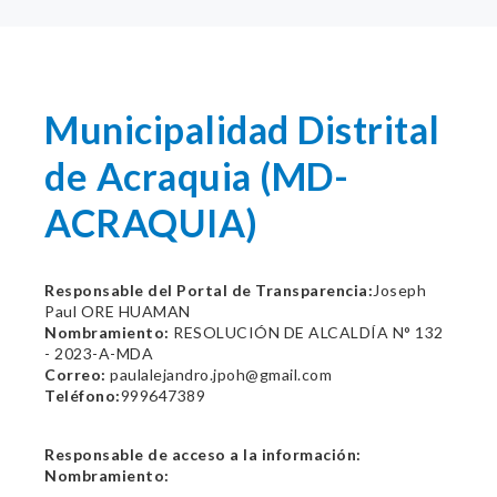
Municipalidad Distrital
de Acraquia (MD-
ACRAQUIA)
Responsable del Portal de Transparencia:
Joseph
Paul ORE HUAMAN
Nombramiento:
RESOLUCIÓN DE ALCALDÍA N° 132
- 2023-A-MDA
Correo:
paulalejandro.jpoh@gmail.com
Teléfono:
999647389
Responsable de acceso a la información:
Nombramiento: