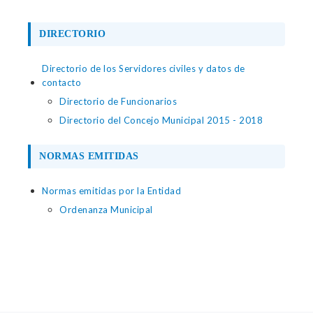
DIRECTORIO
Directorio de los Servidores civiles y datos de
contacto
Directorio de Funcionarios
Directorio del Concejo Municipal 2015 - 2018
NORMAS EMITIDAS
Normas emitidas por la Entidad
Ordenanza Municipal