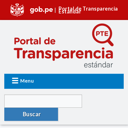
Portal de Transparencia
Estándar
Menu
Buscar