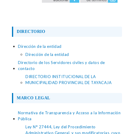
DIRECTORIO
Dirección de la entidad
Dirección de la entidad
Directorio de los Servidores civiles y datos de
contacto
DIRECTORIO INSTITUCIONAL DE LA
MUNICIPALIDAD PROVINCIAL DE TAYACAJA
MARCO LEGAL
Normativa de Transparencia y Acceso a la Información
Pública
Ley N° 27444, Ley del Procedimiento
Administrativo General, y sus modificatorias, cuyo