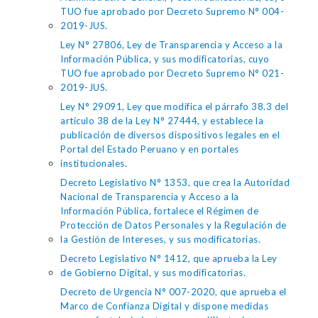
TUO fue aprobado por Decreto Supremo N° 004-
2019-JUS.
Ley N° 27806, Ley de Transparencia y Acceso a la
Información Pública, y sus modificatorias, cuyo
TUO fue aprobado por Decreto Supremo N° 021-
2019-JUS.
Ley N° 29091, Ley que modifica el párrafo 38.3 del
artículo 38 de la Ley N° 27444, y establece la
publicación de diversos dispositivos legales en el
Portal del Estado Peruano y en portales
institucionales.
Decreto Legislativo N° 1353, que crea la Autoridad
Nacional de Transparencia y Acceso a la
Información Pública, fortalece el Régimen de
Protección de Datos Personales y la Regulación de
la Gestión de Intereses, y sus modificatorias.
Decreto Legislativo N° 1412, que aprueba la Ley
de Gobierno Digital, y sus modificatorias.
Decreto de Urgencia N° 007-2020, que aprueba el
Marco de Confianza Digital y dispone medidas