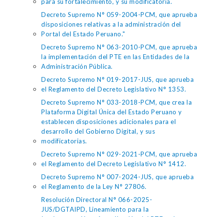
para su fortalecimiento, y su modificatoria.
Decreto Supremo N° 059-2004-PCM, que aprueba
disposiciones relativas a la administración del
Portal del Estado Peruano."
Decreto Supremo N° 063-2010-PCM, que aprueba
la implementación del PTE en las Entidades de la
Administración Pública.
Decreto Supremo N° 019-2017-JUS, que aprueba
el Reglamento del Decreto Legislativo N° 1353.
Decreto Supremo N° 033-2018-PCM, que crea la
Plataforma Digital Única del Estado Peruano y
establecen disposiciones adicionales para el
desarrollo del Gobierno Digital, y sus
modificatorias.
Decreto Supremo N° 029-2021-PCM, que aprueba
el Reglamento del Decreto Legislativo N° 1412.
Decreto Supremo N° 007-2024-JUS, que aprueba
el Reglamento de la Ley N° 27806.
Resolución Directoral N° 066-2025-
JUS/DGTAIPD, Lineamiento para la