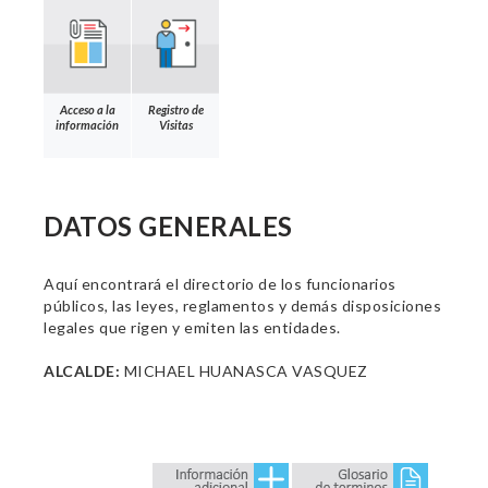
Acceso a la
Registro de
información
Visitas
DATOS GENERALES
Aquí encontrará el directorio de los funcionarios
públicos, las leyes, reglamentos y demás disposiciones
legales que rigen y emiten las entidades.
ALCALDE:
MICHAEL HUANASCA VASQUEZ