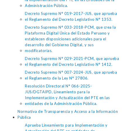
Administración Pública.
Decreto Supremo N° 019-2017-JUS, que aprueba
el Reglamento del Decreto Legislativo N° 1353.
Decreto Supremo N° 033-2018-PCM, que crea la
Plataforma Digital Única del Estado Peruano y
establecen disposiciones adicionales para el
desarrollo del Gobierno Digital, y sus
modificatorias.
Decreto Supremo N° 029-2021-PCM, que aprueba
el Reglamento del Decreto Legislativo N° 1412.
Decreto Supremo N° 007-2024-JUS, que aprueba
el Reglamento de la Ley N° 27806.
Resolución Directoral N° 066-2025-
JUS/DGTAIPD, Lineamiento para la
Implementación y Actualización del PTE en las
entidades de la Administración Pública.
Normativa de Transparencia y Acceso a la Información
Pública
Aprueba Lineamiento para Implementación y