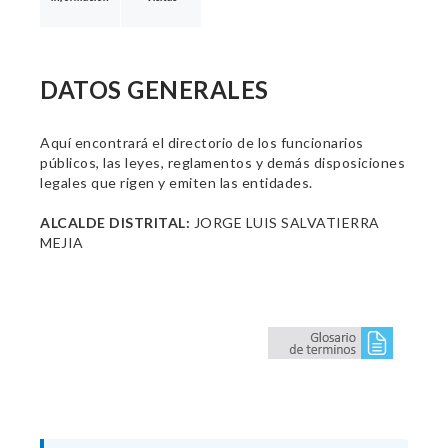
DATOS GENERALES
Aquí encontrará el directorio de los funcionarios
públicos, las leyes, reglamentos y demás disposiciones
legales que rigen y emiten las entidades.
ALCALDE DISTRITAL:
JORGE LUIS SALVATIERRA
MEJIA