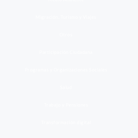
Migración, Turismo y Viajes
Otros
Participación Ciudadana
Programas y Organizaciones Sociales
Salud
Trabajo y Pensiones
Transformación digital