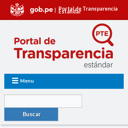
Portal de Transparencia
Estándar
Menu
Buscar