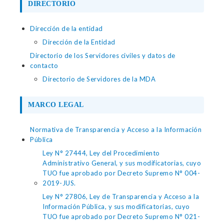
DIRECTORIO
Dirección de la entidad
Dirección de la Entidad
Directorio de los Servidores civiles y datos de
contacto
Directorio de Servidores de la MDA
MARCO LEGAL
Normativa de Transparencia y Acceso a la Información
Pública
Ley N° 27444, Ley del Procedimiento
Administrativo General, y sus modificatorias, cuyo
TUO fue aprobado por Decreto Supremo N° 004-
2019-JUS.
Ley N° 27806, Ley de Transparencia y Acceso a la
Información Pública, y sus modificatorias, cuyo
TUO fue aprobado por Decreto Supremo N° 021-