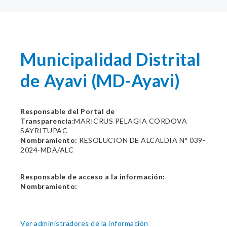
Municipalidad Distrital
de Ayavi (MD-Ayavi)
Responsable del Portal de
Transparencia:
MARICRUS PELAGIA CORDOVA
SAYRITUPAC
Nombramiento:
RESOLUCION DE ALCALDIA N° 039-
2024-MDA/ALC
Responsable de acceso a la información:
Nombramiento:
Ver administradores de la información