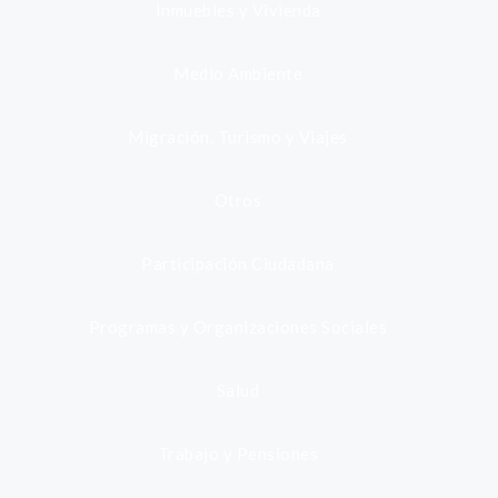
Inmuebles y Vivienda
Medio Ambiente
Migración, Turismo y Viajes
Otros
Participación Ciudadana
Programas y Organizaciones Sociales
Salud
Trabajo y Pensiones