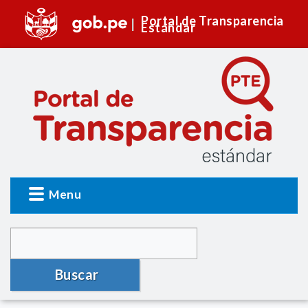
Portal de Transparencia
Estándar
Menu
Buscar