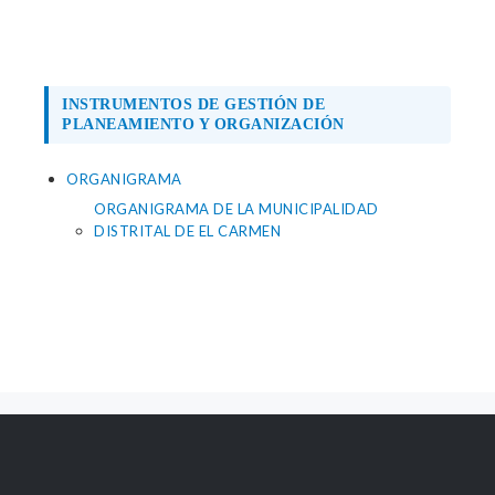
INSTRUMENTOS DE GESTIÓN DE
PLANEAMIENTO Y ORGANIZACIÓN
ORGANIGRAMA
ORGANIGRAMA DE LA MUNICIPALIDAD
DISTRITAL DE EL CARMEN