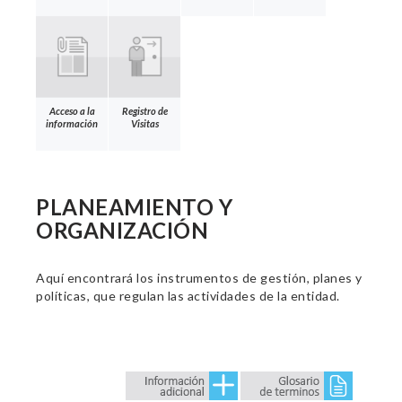
Acceso a la
Registro de
información
Visitas
PLANEAMIENTO Y
ORGANIZACIÓN
Aquí encontrará los instrumentos de gestión, planes y
políticas, que regulan las actividades de la entidad.