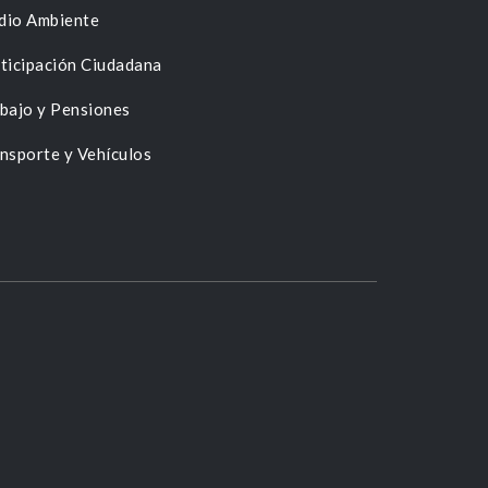
dio Ambiente
ticipación Ciudadana
bajo y Pensiones
nsporte y Vehículos