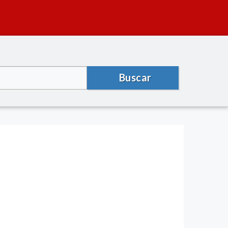
Buscar