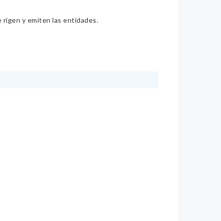
e rigen y emiten las entidades.