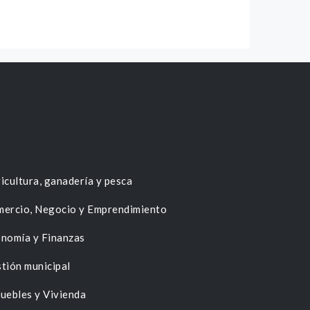
icultura, ganadería y pesca
ercio, Negocio y Emprendimiento
nomía y Finanzas
tión municipal
uebles y Vivienda