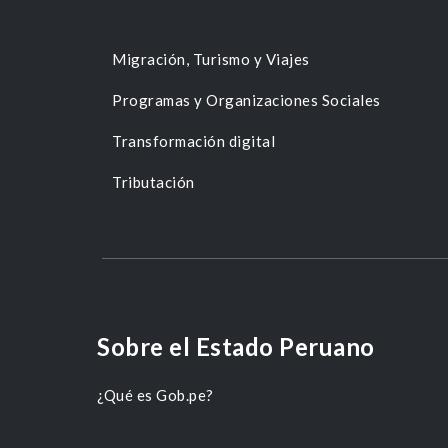
Migración, Turismo y Viajes
Programas y Organizaciones Sociales
Transformación digital
Tributación
Sobre el Estado Peruano
¿Qué es Gob.pe?