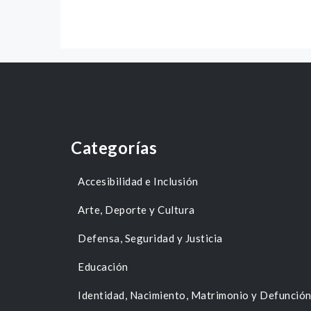
Categorías
Accesibilidad e Inclusión
Arte, Deporte y Cultura
Defensa, Seguridad y Justicia
Educación
Identidad, Nacimiento, Matrimonio y Defunció