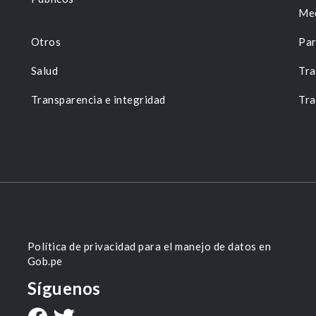
Me
Otros
Par
Salud
Tra
Transparencia e integridad
Tra
Política de privacidad para el manejo de datos en
Gob.pe
Síguenos