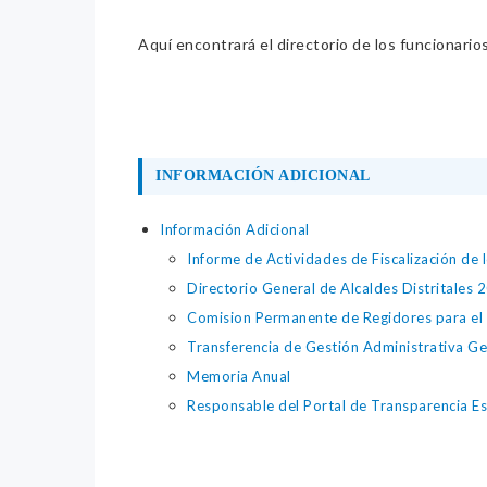
Aquí encontrará el directorio de los funcionario
INFORMACIÓN ADICIONAL
Información Adicional
Informe de Actividades de Fiscalización de 
Directorio General de Alcaldes Distritales 
Comision Permanente de Regidores para el
Transferencia de Gestión Administrativa Ge
Memoria Anual
Responsable del Portal de Transparencia E