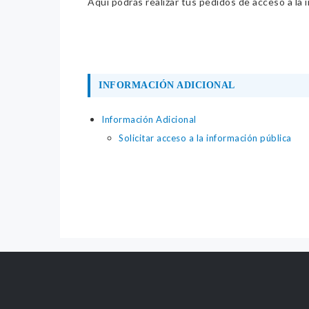
Aquí podrás realizar tus pedidos de acceso a la 
INFORMACIÓN ADICIONAL
Información Adicional
Solicitar acceso a la información pública