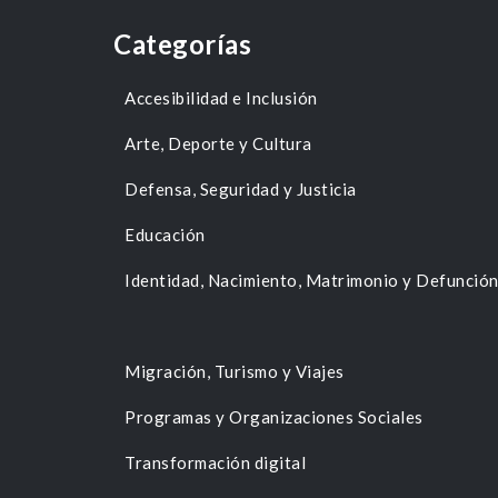
Categorías
Accesibilidad e Inclusión
Arte, Deporte y Cultura
Defensa, Seguridad y Justicia
Educación
Identidad, Nacimiento, Matrimonio y Defunció
Migración, Turismo y Viajes
Programas y Organizaciones Sociales
Transformación digital