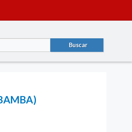
Buscar
OBAMBA)