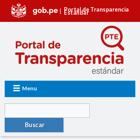
Portal de Transparencia
Estándar
Menu
Buscar