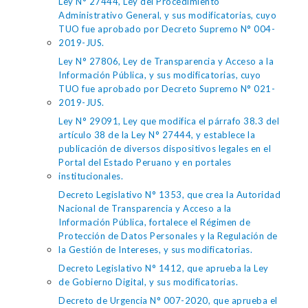
Ley N° 27444, Ley del Procedimiento
Administrativo General, y sus modificatorias, cuyo
TUO fue aprobado por Decreto Supremo N° 004-
2019-JUS.
Ley N° 27806, Ley de Transparencia y Acceso a la
Información Pública, y sus modificatorias, cuyo
TUO fue aprobado por Decreto Supremo N° 021-
2019-JUS.
Ley N° 29091, Ley que modifica el párrafo 38.3 del
artículo 38 de la Ley N° 27444, y establece la
publicación de diversos dispositivos legales en el
Portal del Estado Peruano y en portales
institucionales.
Decreto Legislativo N° 1353, que crea la Autoridad
Nacional de Transparencia y Acceso a la
Información Pública, fortalece el Régimen de
Protección de Datos Personales y la Regulación de
la Gestión de Intereses, y sus modificatorias.
Decreto Legislativo N° 1412, que aprueba la Ley
de Gobierno Digital, y sus modificatorias.
Decreto de Urgencia N° 007-2020, que aprueba el