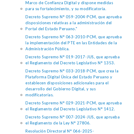
Marco de Confianza Digital y dispone medidas
para su fortalecimiento, y su modificatoria.
Decreto Supremo N° 059-2004-PCM, que aprueba
disposiciones relativas a la administración del
Portal del Estado Peruano."
Decreto Supremo N° 063-2010-PCM, que aprueba
la implementación del PTE en las Entidades de la
Administración Pública.
Decreto Supremo N° 019-2017-JUS, que aprueba
el Reglamento del Decreto Legislativo N° 1353.
Decreto Supremo N° 033-2018-PCM, que crea la
Plataforma Digital Única del Estado Peruano y
establecen disposiciones adicionales para el
desarrollo del Gobierno Digital, y sus
modificatorias.
Decreto Supremo N° 029-2021-PCM, que aprueba
el Reglamento del Decreto Legislativo N° 1412.
Decreto Supremo N° 007-2024-JUS, que aprueba
el Reglamento de la Ley N° 27806.
Resolución Directoral N° 066-2025-