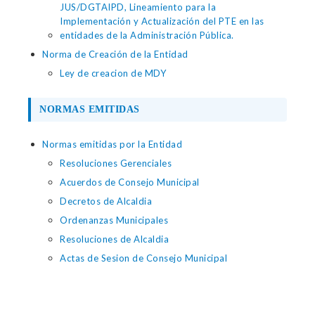
JUS/DGTAIPD, Lineamiento para la
Implementación y Actualización del PTE en las
entidades de la Administración Pública.
Norma de Creación de la Entidad
Ley de creacion de MDY
NORMAS EMITIDAS
Normas emitidas por la Entidad
Resoluciones Gerenciales
Acuerdos de Consejo Municipal
Decretos de Alcaldia
Ordenanzas Municipales
Resoluciones de Alcaldia
Actas de Sesion de Consejo Municipal