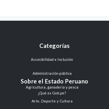
Categorías
Accesibilidad e Inclusión
Administración pública
Sobre el Estado Peruano
Agricultura, ganadería y pesca
¿Qué es Gob.pe?
Arte, Deporte y Cultura