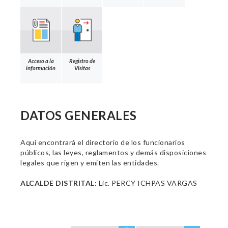
Acceso a la
Registro de
información
Visitas
DATOS GENERALES
Aquí encontrará el directorio de los funcionarios
públicos, las leyes, reglamentos y demás disposiciones
legales que rigen y emiten las entidades.
ALCALDE DISTRITAL:
Lic. PERCY ICHPAS VARGAS