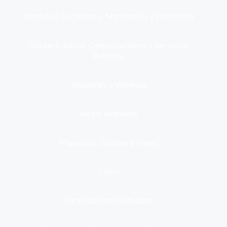
Identidad, Nacimiento, Matrimonio y Defunción
Infraestructura, Comunicaciones y Servicios
Públicos
Inmuebles y Vivienda
Medio Ambiente
Migración, Turismo y Viajes
Otros
Participación Ciudadana