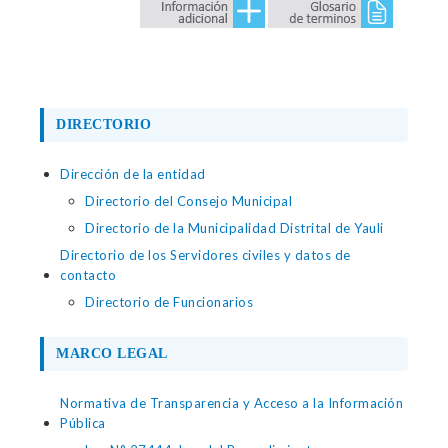
DIRECTORIO
Dirección de la entidad
Directorio del Consejo Municipal
Directorio de la Municipalidad Distrital de Yauli
Directorio de los Servidores civiles y datos de
contacto
Directorio de Funcionarios
MARCO LEGAL
Normativa de Transparencia y Acceso a la Información
Pública