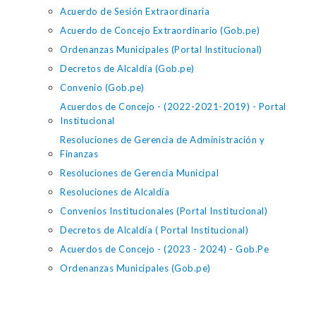
Acuerdo de Sesión Extraordinaria
Acuerdo de Concejo Extraordinario (Gob.pe)
Ordenanzas Municipales (Portal Institucional)
Decretos de Alcaldía (Gob.pe)
Convenio (Gob.pe)
Acuerdos de Concejo - (2022-2021-2019) - Portal
Institucional
Resoluciones de Gerencia de Administración y
Finanzas
Resoluciones de Gerencia Municipal
Resoluciones de Alcaldía
Convenios Institucionales (Portal Institucional)
Decretos de Alcaldía ( Portal Institucional)
Acuerdos de Concejo - (2023 - 2024) - Gob.Pe
Ordenanzas Municipales (Gob.pe)