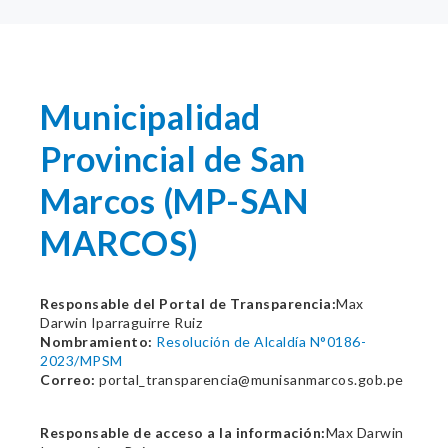
Municipalidad
Provincial de San
Marcos (MP-SAN
MARCOS)
Responsable del Portal de Transparencia:
Max
Darwin Iparraguirre Ruiz
Nombramiento:
Resolución de Alcaldía N°0186-
2023/MPSM
Correo:
portal_transparencia@munisanmarcos.gob.pe
Responsable de acceso a la información:
Max Darwin