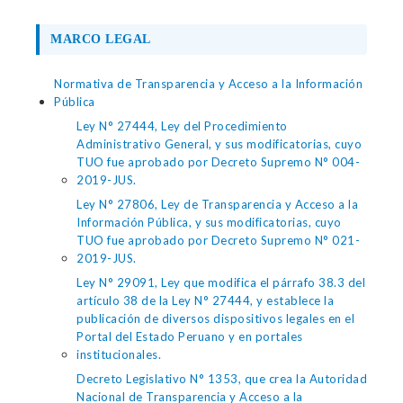
MARCO LEGAL
Normativa de Transparencia y Acceso a la Información
Pública
Ley N° 27444, Ley del Procedimiento
Administrativo General, y sus modificatorias, cuyo
TUO fue aprobado por Decreto Supremo N° 004-
2019-JUS.
Ley N° 27806, Ley de Transparencia y Acceso a la
Información Pública, y sus modificatorias, cuyo
TUO fue aprobado por Decreto Supremo N° 021-
2019-JUS.
Ley N° 29091, Ley que modifica el párrafo 38.3 del
artículo 38 de la Ley N° 27444, y establece la
publicación de diversos dispositivos legales en el
Portal del Estado Peruano y en portales
institucionales.
Decreto Legislativo N° 1353, que crea la Autoridad
Nacional de Transparencia y Acceso a la