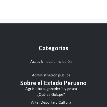
Categorías
Accesibilidad e Inclusión
Administración pública
Sobre el Estado Peruano
Agricultura, ganadería y pesca
¿Qué es Gob.pe?
Arte, Deporte y Cultura