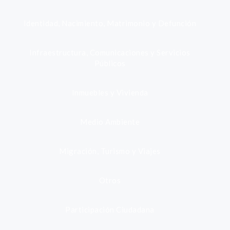
Identidad, Nacimiento, Matrimonio y Defunción
Infraestructura, Comunicaciones y Servicios
Públicos
Inmuebles y Vivienda
Medio Ambiente
Migración, Turismo y Viajes
Otros
Participación Ciudadana