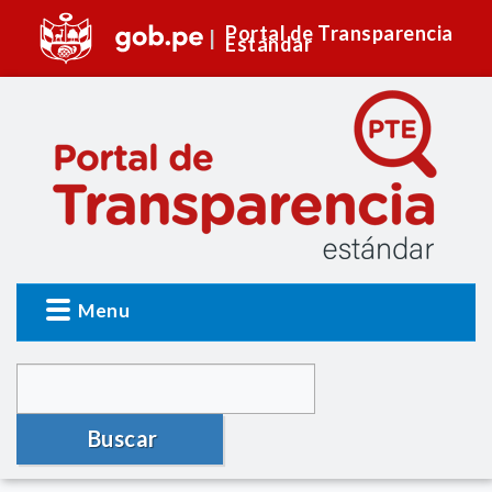
Portal de Transparencia
Estándar
Menu
Buscar