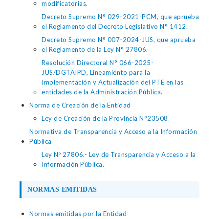
modificatorias.
Decreto Supremo N° 029-2021-PCM, que aprueba
el Reglamento del Decreto Legislativo N° 1412.
Decreto Supremo N° 007-2024-JUS, que aprueba
el Reglamento de la Ley N° 27806.
Resolución Directoral N° 066-2025-
JUS/DGTAIPD, Lineamiento para la
Implementación y Actualización del PTE en las
entidades de la Administración Pública.
Norma de Creación de la Entidad
Ley de Creación de la Provincia N°23508
Normativa de Transparencia y Acceso a la Información
Pública
Ley Nº 27806.- Ley de Transparencia y Acceso a la
Información Pública.
NORMAS EMITIDAS
Normas emitidas por la Entidad