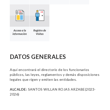
Acceso a la
Registro de
información
Visitas
DATOS GENERALES
Aquí encontrará el directorio de los funcionarios
públicos, las leyes, reglamentos y demás disposiciones
legales que rigen y emiten las entidades.
ALCALDE:
SANTOS WILLAN ROJAS ARZABE(2023-
2026)