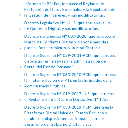
Información Pública, fortalece el Régimen de
Protección de Datos Personales y la Regulación de
la Gestión de Intereses, y sus modificatorias.
Decreto Legislativo N° 1412, que aprueba la Ley
de Gobierno Digital, y sus modificatorias.
Decreto de Urgencia N° 007-2020, que aprueba el
Marco de Confianza Digital y dispone medidas
para su fortalecimiento, y su modificatoria.
Decreto Supremo N° 059-2004-PCM, que aprueba
disposiciones relativas a la administración del
Portal del Estado Peruano."
Decreto Supremo N° 063-2010-PCM, que aprueba
la implementación del PTE en las Entidades de la
Administración Pública.
Decreto Supremo N° 019-2017-JUS, que aprueba
el Reglamento del Decreto Legislativo N° 1353.
Decreto Supremo N° 033-2018-PCM, que crea la
Plataforma Digital Única del Estado Peruano y
establecen disposiciones adicionales para el
desarrollo del Gobierno Digital, y sus