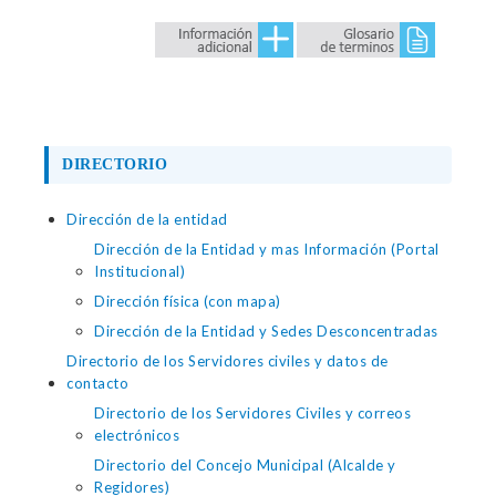
DIRECTORIO
Dirección de la entidad
Dirección de la Entidad y mas Información (Portal
Institucional)
Dirección física (con mapa)
Dirección de la Entidad y Sedes Desconcentradas
Directorio de los Servidores civiles y datos de
contacto
Directorio de los Servidores Civiles y correos
electrónicos
Directorio del Concejo Municipal (Alcalde y
Regidores)