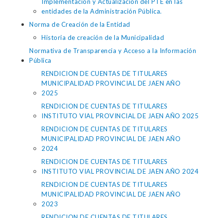
Implementación y Actualización del PTE en las
entidades de la Administración Pública.
Norma de Creación de la Entidad
Historia de creación de la Municipalidad
Normativa de Transparencia y Acceso a la Información
Pública
RENDICION DE CUENTAS DE TITULARES
MUNICIPALIDAD PROVINCIAL DE JAEN AÑO
2025
RENDICION DE CUENTAS DE TITULARES
INSTITUTO VIAL PROVINCIAL DE JAEN AÑO 2025
RENDICION DE CUENTAS DE TITULARES
MUNICIPALIDAD PROVINCIAL DE JAEN AÑO
2024
RENDICION DE CUENTAS DE TITULARES
INSTITUTO VIAL PROVINCIAL DE JAEN AÑO 2024
RENDICION DE CUENTAS DE TITULARES
MUNICIPALIDAD PROVINCIAL DE JAEN AÑO
2023
RENDICION DE CUENTAS DE TITULARES