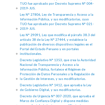
TUO fue aprobado por Decreto Supremo N° 004-
2019-JUS.
Ley N° 27806, Ley de Transparencia y Acceso a la
Información Pública, y sus modificatorias, cuyo
TUO fue aprobado por Decreto Supremo N° 021-
2019-JUS.
Ley N° 29091, Ley que modifica el párrafo 38.3 del
artículo 38 de la Ley N° 27444, y establece la
publicación de diversos dispositivos legales en el
Portal del Estado Peruano y en portales
institucionales.
Decreto Legislativo N° 1353, que crea la Autoridad
Nacional de Transparencia y Acceso a la
Información Pública, fortalece el Régimen de
Protección de Datos Personales y la Regulación de
la Gestión de Intereses, y sus modificatorias.
Decreto Legislativo N° 1412, que aprueba la Ley
de Gobierno Digital, y sus modificatorias.
Decreto de Urgencia N° 007-2020, que aprueba el
Marco de Confianza Digital y dispone medidas