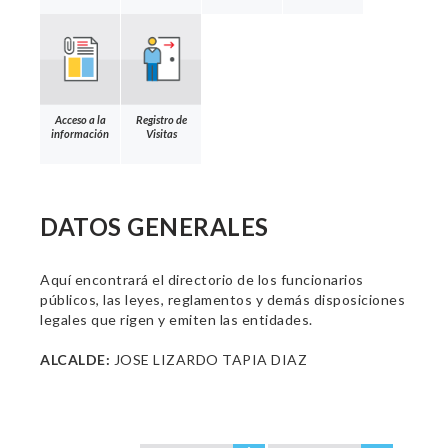
Acceso a la
Registro de
información
Visitas
DATOS GENERALES
Aquí encontrará el directorio de los funcionarios
públicos, las leyes, reglamentos y demás disposiciones
legales que rigen y emiten las entidades.
ALCALDE:
JOSE LIZARDO TAPIA DIAZ