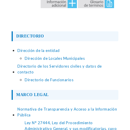
DIRECTORIO
Dirección de la entidad
Dirección de Locales Municipales
Directorio de los Servidores civiles y datos de
contacto
Directorio de Funcionarios
MARCO LEGAL
Normativa de Transparencia y Acceso a la Información
Pública
Ley N° 27444, Ley del Procedimiento
Administrativo General, y sus modificatorias, cuyo