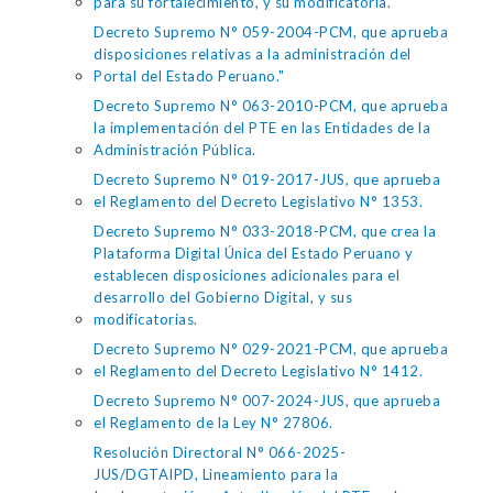
para su fortalecimiento, y su modificatoria.
Decreto Supremo N° 059-2004-PCM, que aprueba
disposiciones relativas a la administración del
Portal del Estado Peruano."
Decreto Supremo N° 063-2010-PCM, que aprueba
la implementación del PTE en las Entidades de la
Administración Pública.
Decreto Supremo N° 019-2017-JUS, que aprueba
el Reglamento del Decreto Legislativo N° 1353.
Decreto Supremo N° 033-2018-PCM, que crea la
Plataforma Digital Única del Estado Peruano y
establecen disposiciones adicionales para el
desarrollo del Gobierno Digital, y sus
modificatorias.
Decreto Supremo N° 029-2021-PCM, que aprueba
el Reglamento del Decreto Legislativo N° 1412.
Decreto Supremo N° 007-2024-JUS, que aprueba
el Reglamento de la Ley N° 27806.
Resolución Directoral N° 066-2025-
JUS/DGTAIPD, Lineamiento para la