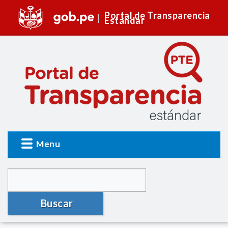
Portal de Transparencia
Estándar
Menu
Buscar