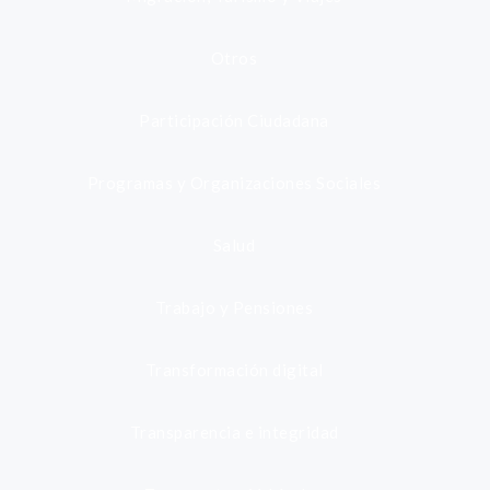
Otros
Participación Ciudadana
Programas y Organizaciones Sociales
Salud
Trabajo y Pensiones
Transformación digital
Transparencia e integridad