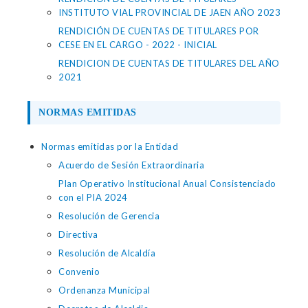
INSTITUTO VIAL PROVINCIAL DE JAEN AÑO 2023
RENDICIÓN DE CUENTAS DE TITULARES POR
CESE EN EL CARGO - 2022 - INICIAL
RENDICION DE CUENTAS DE TITULARES DEL AÑO
2021
NORMAS EMITIDAS
Normas emitidas por la Entidad
Acuerdo de Sesión Extraordinaria
Plan Operativo Institucional Anual Consistenciado
con el PIA 2024
Resolución de Gerencia
Directiva
Resolución de Alcaldía
Convenio
Ordenanza Municipal