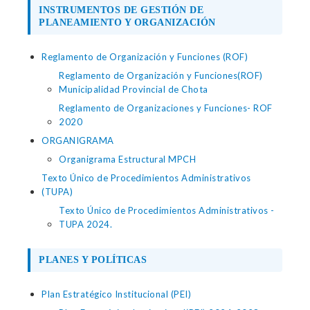
INSTRUMENTOS DE GESTIÓN DE
PLANEAMIENTO Y ORGANIZACIÓN
Reglamento de Organización y Funciones (ROF)
Reglamento de Organización y Funciones(ROF)
Municipalidad Provincial de Chota
Reglamento de Organizaciones y Funciones- ROF
2020
ORGANIGRAMA
Organigrama Estructural MPCH
Texto Único de Procedimientos Administrativos
(TUPA)
Texto Único de Procedimientos Administrativos -
TUPA 2024.
PLANES Y POLÍTICAS
Plan Estratégico Institucional (PEI)