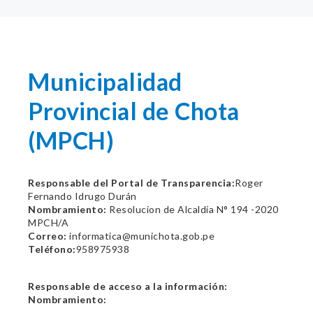
Municipalidad
Provincial de Chota
(MPCH)
Responsable del Portal de Transparencia:
Roger
Fernando Idrugo Durán
Nombramiento:
Resolucion de Alcaldía N° 194 -2020
MPCH/A
Correo:
informatica@munichota.gob.pe
Teléfono:
958975938
Responsable de acceso a la información:
Nombramiento: