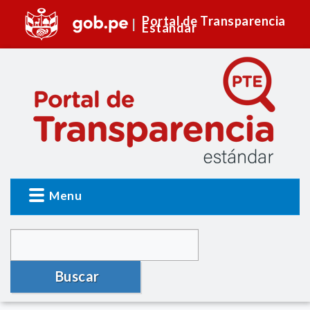
Portal de Transparencia
Estándar
Menu
Buscar