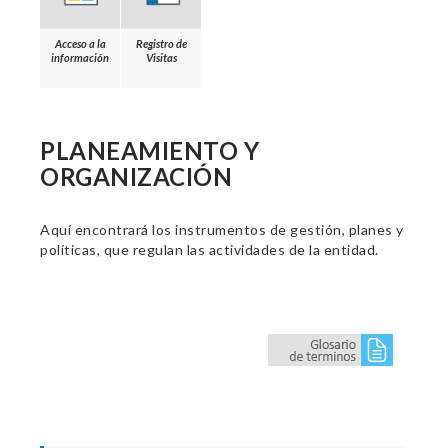
Acceso a la
Registro de
información
Visitas
PLANEAMIENTO Y
ORGANIZACIÓN
Aquí encontrará los instrumentos de gestión, planes y
políticas, que regulan las actividades de la entidad.