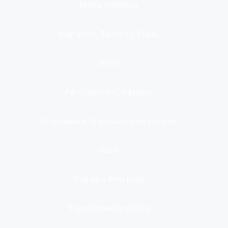
Medio Ambiente
Migración, Turismo y Viajes
Otros
Participación Ciudadana
Programas y Organizaciones Sociales
Salud
Trabajo y Pensiones
Transformación digital