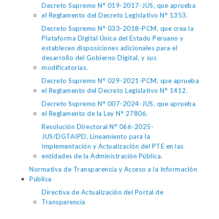
Decreto Supremo N° 019-2017-JUS, que aprueba
el Reglamento del Decreto Legislativo N° 1353.
Decreto Supremo N° 033-2018-PCM, que crea la
Plataforma Digital Única del Estado Peruano y
establecen disposiciones adicionales para el
desarrollo del Gobierno Digital, y sus
modificatorias.
Decreto Supremo N° 029-2021-PCM, que aprueba
el Reglamento del Decreto Legislativo N° 1412.
Decreto Supremo N° 007-2024-JUS, que aprueba
el Reglamento de la Ley N° 27806.
Resolución Directoral N° 066-2025-
JUS/DGTAIPD, Lineamiento para la
Implementación y Actualización del PTE en las
entidades de la Administración Pública.
Normativa de Transparencia y Acceso a la Información
Pública
Directiva de Actualización del Portal de
Transparencia