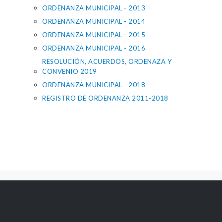
ORDENANZA MUNICIPAL - 2013
ORDENANZA MUNICIPAL - 2014
ORDENANZA MUNICIPAL - 2015
ORDENANZA MUNICIPAL - 2016
RESOLUCIÓN, ACUERDOS, ORDENAZA Y
CONVENIO 2019
ORDENANZA MUNICIPAL - 2018
REGISTRO DE ORDENANZA 2011-2018