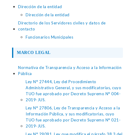
Dirección de la entidad
Dirección de la entidad
Directorio de los Servidores civiles y datos de
contacto
Funcionarios Municipales
MARCO LEGAL
Normativa de Transparencia y Acceso a la Información
Pública
Ley N° 27444, Ley del Procedimiento
Administrativo General, y sus modificatorias, cuyo
TUO fue aprobado por Decreto Supremo N° 004-
2019-JUS.
Ley N° 27806, Ley de Transparencia y Acceso a la
Información Pública, y sus modificatorias, cuyo
TUO fue aprobado por Decreto Supremo N° 021-
2019-JUS.
Ley N° 29091, Ley que modifica el párrafo 38.3 del