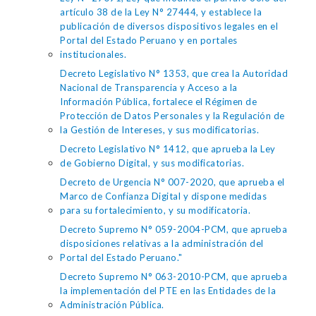
artículo 38 de la Ley N° 27444, y establece la
publicación de diversos dispositivos legales en el
Portal del Estado Peruano y en portales
institucionales.
Decreto Legislativo N° 1353, que crea la Autoridad
Nacional de Transparencia y Acceso a la
Información Pública, fortalece el Régimen de
Protección de Datos Personales y la Regulación de
la Gestión de Intereses, y sus modificatorias.
Decreto Legislativo N° 1412, que aprueba la Ley
de Gobierno Digital, y sus modificatorias.
Decreto de Urgencia N° 007-2020, que aprueba el
Marco de Confianza Digital y dispone medidas
para su fortalecimiento, y su modificatoria.
Decreto Supremo N° 059-2004-PCM, que aprueba
disposiciones relativas a la administración del
Portal del Estado Peruano."
Decreto Supremo N° 063-2010-PCM, que aprueba
la implementación del PTE en las Entidades de la
Administración Pública.