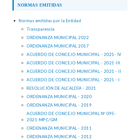
NORMAS EMITIDAS
Normas emitidas por la Entidad
Transparencia
ORDENANZA MUNICIPAL 2022
ORDENANZA MUNICIPAL 2017
ACUERDO DE CONCEJO MUNICIPAL - 2021- IV
ACUERDO DE CONCEJO MUNICIPAL - 2021-III
ACUERDO DE CONCEJO MUNICIPAL - 2021 - II
ACUERDO DE CONCEJO MUNICIPAL - 2021 - I
RESOLUCIÓN DE ALCALDÍA - 2021
ORDENANZA MUNICIPAL - 2020
ORDENANZA MUNICIPAL - 2019
ACUERDO DE CONCEJO MUNICIPAL Nº 095-
2021-MPC/GM
ORDENANZA MUNICIPAL - 2011
ORDENANZA MUNICIPAL - 2012