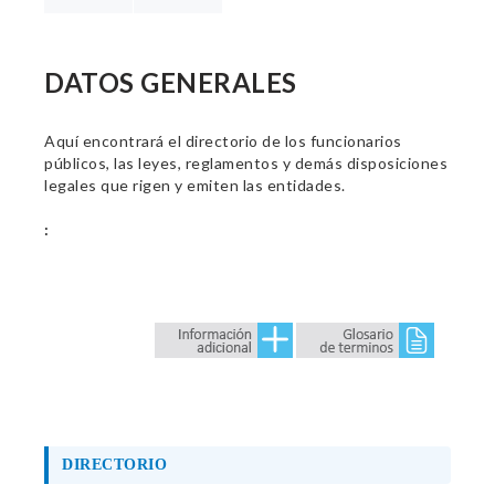
DATOS GENERALES
Aquí encontrará el directorio de los funcionarios
públicos, las leyes, reglamentos y demás disposiciones
legales que rigen y emiten las entidades.
:
DIRECTORIO