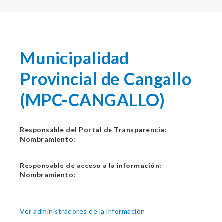
Municipalidad
Provincial de Cangallo
(MPC-CANGALLO)
Responsable del Portal de Transparencia:
Nombramiento:
Responsable de acceso a la información:
Nombramiento:
Ver administradores de la información