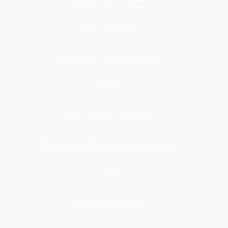
Medio Ambiente
Migración, Turismo y Viajes
Otros
Participación Ciudadana
Programas y Organizaciones Sociales
Salud
Trabajo y Pensiones