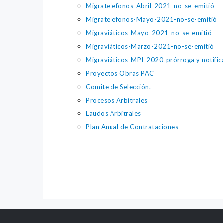
Migratelefonos-Abril-2021-no-se-emitió
Migratelefonos-Mayo-2021-no-se-emitió
Migraviáticos-Mayo-2021-no-se-emitió
Migraviáticos-Marzo-2021-no-se-emitió
Migraviáticos-MPI-2020-prórroga y notific
Proyectos Obras PAC
Comite de Selección.
Procesos Arbitrales
Laudos Arbitrales
Plan Anual de Contrataciones