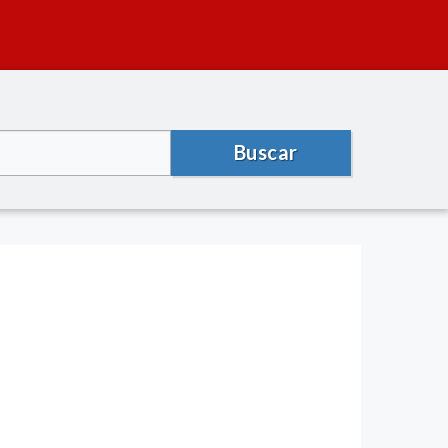
Buscar