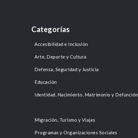
Categorías
Accesibilidad e Inclusión
Arte, Deporte y Cultura
Defensa, Seguridad y Justicia
Educación
Identidad, Nacimiento, Matrimonio y Defunció
Migración, Turismo y Viajes
Programas y Organizaciones Sociales