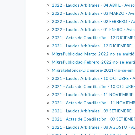
2022 - Laudos Arbitrales - 04 ABRIL - Avis
2022 - Laudos Arbitrales - 03 MARZO - Avi
2022 - Laudos Arbitrales - 02 FEBRERO - A
2022 - Laudos Arbitrales - 01 ENERO - Avi
2021 - Actas de Conciliación - 12 DICIEMB
2021 - Laudos Arbitrales - 12 DICIEMBRE -
MigraPublicidad-Marzo-2022-no-se-emitió
MigraPublicidad-Febrero-2022-no-se-emit
Migratelefonos-Diciembre-2021-no-se-emi
2021 - Laudos Arbitrales - 10 OCTUBRE - A
2021 - Actas de Conciliación - 10 OCTUBRE
2021 - Laudos Arbitrales - 11 NOVIEMBRE -
2021 - Actas de Conciliación - 11 NOVIEMB
2021 - Laudos Arbitrales - 09 SETIEMBRE -
2021 - Actas de Conciliación - 09 SETIEMB
2021 - Laudos Arbitrales - 08 AGOSTO - Av