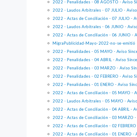
2022 - Penalidades - 08 AGOSTO - Aviso S
2022 - Laudos Arbitrales - 07 JULIO - Avis
2022 - Actas de Conciliación - 07 JULIO - 
2022 - Laudos Arbitrales - 06 JUNIO - Avis
2022 - Actas de Conciliación - 06 JUNIO - 
MigraPublicidad-Mayo-2022-no-se-emitió
2022 - Penalidades - 05 MAYO - Aviso Sinc
2022 - Penalidades - 04 ABRIL - Aviso Sinc
2022 - Penalidades - 03 MARZO - Aviso Si
2022 - Penalidades - 02 FEBRERO - Aviso S
2022 - Penalidades - 01 ENERO - Aviso Sin
2022 - Actas de Conciliación - 05 MAYO - A
2022 - Laudos Arbitrales - 05 MAYO - Avis
2022 - Actas de Conciliación - 04 ABRIL - A
2022 - Actas de Conciliación - 03 MARZO -
2022 - Actas de Conciliación - 02 FEBRERO 
2022 - Actas de Conciliación - 01 ENERO - 