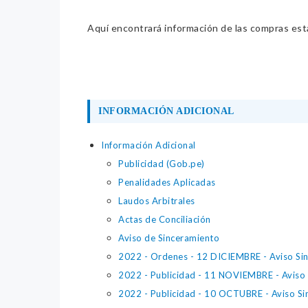
Aquí encontrará información de las compras estat
INFORMACIÓN ADICIONAL
Información Adicional
Publicidad (Gob.pe)
Penalidades Aplicadas
Laudos Arbitrales
Actas de Conciliación
Aviso de Sinceramiento
2022 - Ordenes - 12 DICIEMBRE - Aviso Si
2022 - Publicidad - 11 NOVIEMBRE - Aviso
2022 - Publicidad - 10 OCTUBRE - Aviso Si