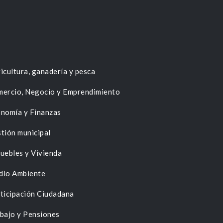
icultura, ganadería y pesca
ercio, Negocio y Emprendimiento
nomía y Finanzas
tión municipal
uebles y Vivienda
dio Ambiente
ticipación Ciudadana
bajo y Pensiones