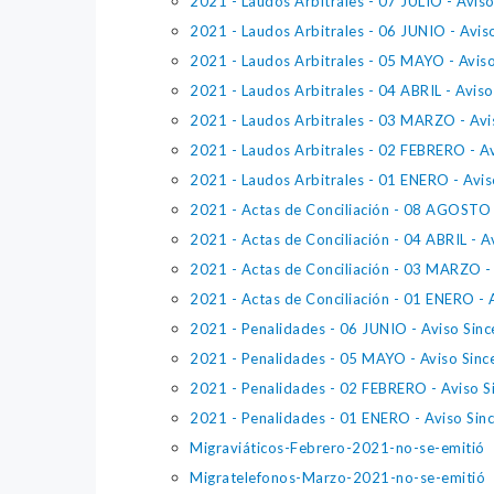
2021 - Laudos Arbitrales - 07 JULIO - Avis
2021 - Laudos Arbitrales - 06 JUNIO - Avis
2021 - Laudos Arbitrales - 05 MAYO - Avis
2021 - Laudos Arbitrales - 04 ABRIL - Avis
2021 - Laudos Arbitrales - 03 MARZO - Avi
2021 - Laudos Arbitrales - 02 FEBRERO - A
2021 - Laudos Arbitrales - 01 ENERO - Avi
2021 - Actas de Conciliación - 08 AGOSTO 
2021 - Actas de Conciliación - 04 ABRIL - A
2021 - Actas de Conciliación - 03 MARZO -
2021 - Actas de Conciliación - 01 ENERO - 
2021 - Penalidades - 06 JUNIO - Aviso Sin
2021 - Penalidades - 05 MAYO - Aviso Sinc
2021 - Penalidades - 02 FEBRERO - Aviso S
2021 - Penalidades - 01 ENERO - Aviso Sin
Migraviáticos-Febrero-2021-no-se-emitió
Migratelefonos-Marzo-2021-no-se-emitió