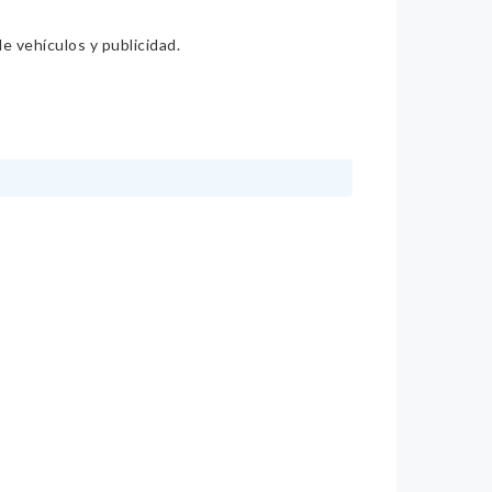
e vehículos y publicidad.