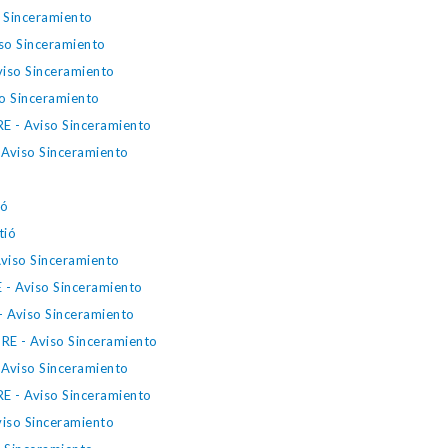
o Sinceramiento
so Sinceramiento
viso Sinceramiento
so Sinceramiento
RE - Aviso Sinceramiento
 Aviso Sinceramiento
ió
tió
viso Sinceramiento
 - Aviso Sinceramiento
 Aviso Sinceramiento
RE - Aviso Sinceramiento
 Aviso Sinceramiento
RE - Aviso Sinceramiento
iso Sinceramiento