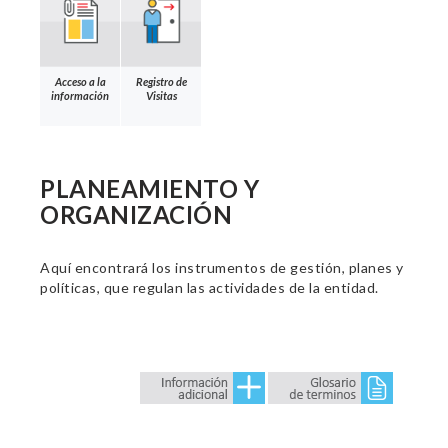
Acceso a la
Registro de
información
Visitas
PLANEAMIENTO Y
ORGANIZACIÓN
Aquí encontrará los instrumentos de gestión, planes y
políticas, que regulan las actividades de la entidad.