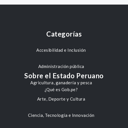
Categorías
Accesibilidad e Inclusión
Administración pública
Sobre el Estado Peruano
Agricultura, ganadería y pesca
¿Qué es Gob.pe?
Arte, Deporte y Cultura
Ciencia, Tecnología e Innovación