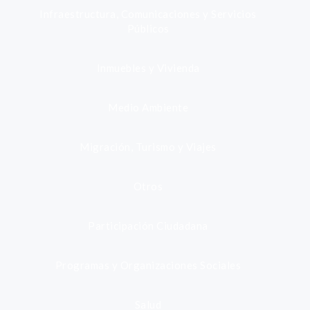
Infraestructura, Comunicaciones y Servicios
Públicos
Inmuebles y Vivienda
Medio Ambiente
Migración, Turismo y Viajes
Otros
Participación Ciudadana
Programas y Organizaciones Sociales
Salud