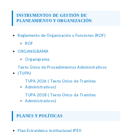
INSTRUMENTOS DE GESTIÓN DE
PLANEAMIENTO Y ORGANIZACIÓN
Reglamento de Organización y Funciones (ROF)
ROF
ORGANIGRAMA
Organigrama.
Texto Único de Procedimientos Administrativos
(TUPA)
TUPA 2026 ( Texto Único de Tramites
Administrativos)
TUPA 2018 ( Texto Único de Tramites
Administrativos)
PLANES Y POLÍTICAS
Plan Estratégico Institucional (PEI)