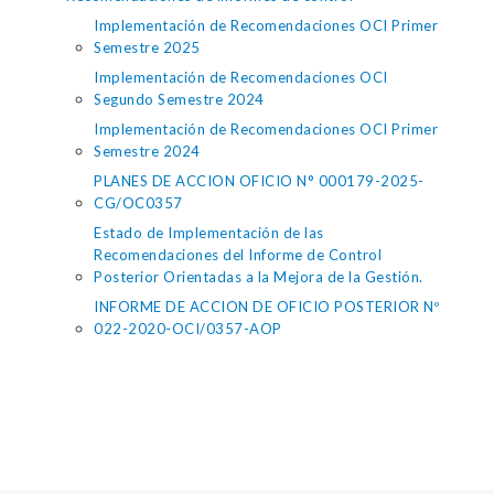
Implementación de Recomendaciones OCI Primer
Semestre 2025
Implementación de Recomendaciones OCI
Segundo Semestre 2024
Implementación de Recomendaciones OCI Primer
Semestre 2024
PLANES DE ACCION OFICIO N° 000179-2025-
CG/OC0357
Estado de Implementación de las
Recomendaciones del Informe de Control
Posterior Orientadas a la Mejora de la Gestión.
INFORME DE ACCION DE OFICIO POSTERIOR Nº
022-2020-OCI/0357-AOP