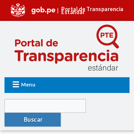
Portal de Transparencia
Estándar
Menu
Buscar