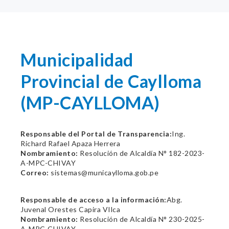
Municipalidad
Provincial de Caylloma
(MP-CAYLLOMA)
Responsable del Portal de Transparencia:
Ing.
Richard Rafael Apaza Herrera
Nombramiento:
Resolución de Alcaldía N° 182-2023-
A-MPC-CHIVAY
Correo:
sistemas@municaylloma.gob.pe
Responsable de acceso a la información:
Abg.
Juvenal Orestes Capira VIlca
Nombramiento:
Resolución de Alcaldía N° 230-2025-
A-MPC-CHIVAY