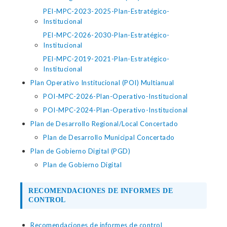
PEI-MPC-2023-2025-Plan-Estratégico-
Institucional
PEI-MPC-2026-2030-Plan-Estratégico-
Institucional
PEI-MPC-2019-2021-Plan-Estratégico-
Institucional
Plan Operativo Institucional (POI) Multianual
POI-MPC-2026-Plan-Operativo-Institucional
POI-MPC-2024-Plan-Operativo-Institucional
Plan de Desarrollo Regional/Local Concertado
Plan de Desarrollo Municipal Concertado
Plan de Gobierno Digital (PGD)
Plan de Gobierno Digital
RECOMENDACIONES DE INFORMES DE
CONTROL
Recomendaciones de informes de control