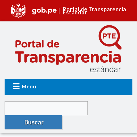
Portal de Transparencia
Estándar
Menu
Buscar