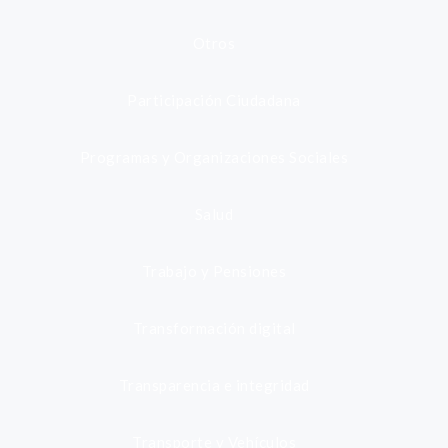
Otros
Participación Ciudadana
Programas y Organizaciones Sociales
Salud
Trabajo y Pensiones
Transformación digital
Transparencia e integridad
Transporte y Vehículos