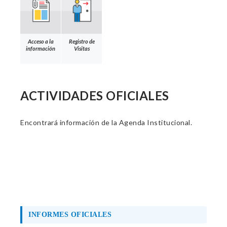
Acceso a la
Registro de
información
Visitas
ACTIVIDADES OFICIALES
Encontrará información de la Agenda Institucional.
INFORMES OFICIALES