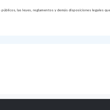
s públicos, las leyes, reglamentos y demás disposiciones legales qu