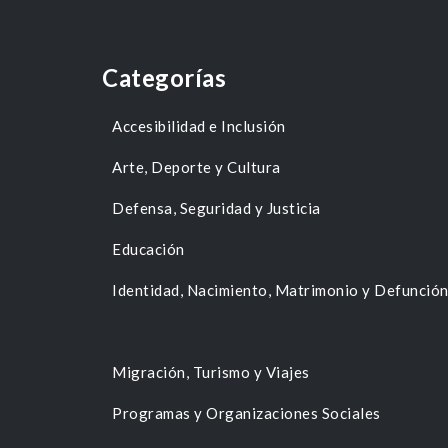
Categorías
Accesibilidad e Inclusión
Arte, Deporte y Cultura
Defensa, Seguridad y Justicia
Educación
Identidad, Nacimiento, Matrimonio y Defunció
Migración, Turismo y Viajes
Programas y Organizaciones Sociales