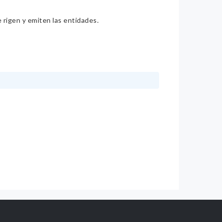
e rigen y emiten las entidades.