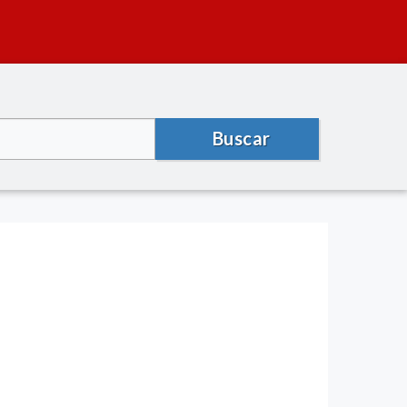
Buscar