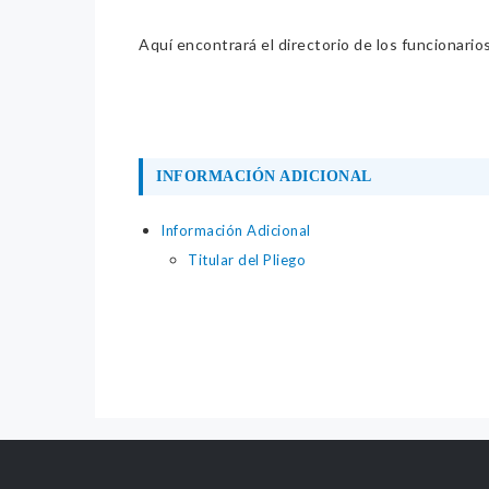
Aquí encontrará el directorio de los funcionario
INFORMACIÓN ADICIONAL
Información Adicional
Titular del Pliego