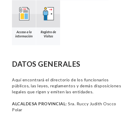
Acceso a la
Registro de
información
Visitas
DATOS GENERALES
Aquí encontrará el directorio de los funcionarios
públicos, las leyes, reglamentos y demás disposiciones
legales que rigen y emiten las entidades.
ALCALDESA PROVINCIAL:
Sra. Ruccy Judith Oscco
Polar