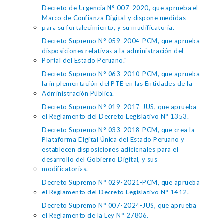
Decreto de Urgencia N° 007-2020, que aprueba el
Marco de Confianza Digital y dispone medidas
para su fortalecimiento, y su modificatoria.
Decreto Supremo N° 059-2004-PCM, que aprueba
disposiciones relativas a la administración del
Portal del Estado Peruano."
Decreto Supremo N° 063-2010-PCM, que aprueba
la implementación del PTE en las Entidades de la
Administración Pública.
Decreto Supremo N° 019-2017-JUS, que aprueba
el Reglamento del Decreto Legislativo N° 1353.
Decreto Supremo N° 033-2018-PCM, que crea la
Plataforma Digital Única del Estado Peruano y
establecen disposiciones adicionales para el
desarrollo del Gobierno Digital, y sus
modificatorias.
Decreto Supremo N° 029-2021-PCM, que aprueba
el Reglamento del Decreto Legislativo N° 1412.
Decreto Supremo N° 007-2024-JUS, que aprueba
el Reglamento de la Ley N° 27806.