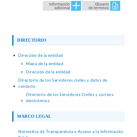
DIRECTORIO
Dirección de la entidad
Mapa de la entidad
Dirección de la entidad
Directorio de los Servidores civiles y datos de
contacto
Directorio de los Servidores Civiles y correos
electrónicos
MARCO LEGAL
Normativa de Transparencia y Acceso a la Información