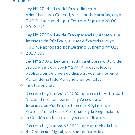
Pública
Ley N° 27444, Ley del Procedimiento
Administrativo General, y sus modificatorias, cuyo
TUO fue aprobado por Decreto Supremo N° 004-
2019-JUS.
Ley N° 27806, Ley de Transparencia y Acceso a la
Información Pública, y sus modificatorias, cuyo
TUO fue aprobado por Decreto Supremo N° 021-
2019-JUS.
Ley N° 29091, Ley que modifica el párrafo 38.3 del
artículo 38 de la Ley N° 27444, y establece la
publicación de diversos dispositivos legales en el
Portal del Estado Peruano y en portales
institucionales.
Decreto Legislativo N° 1353, que crea la Autoridad
Nacional de Transparencia y Acceso a la
Información Pública, fortalece el Régimen de
Protección de Datos Personales y la Regulación de
la Gestión de Intereses, y sus modificatorias.
Decreto Legislativo N° 1412, que aprueba la Ley
de Gobierno Digital, y sus modificatorias.