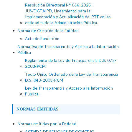
Resolución Directoral N° 066-2025-
JUS/DGTAIPD, Lineamiento para la
Implementación y Actualización del PTE en las
entidades de la Administración Pública.
Norma de Creación de la Entidad
Acta de Fundación
Normativa de Transparencia y Acceso a la Información
Pública
Reglamento de la Ley de Transparencia D.S. 072-
2003-PCM
Texto Unico Ordenado de la Ley de Transparencia
D.S. 043-2003-PCM
Ley de Transparencia y Acceso a la Información
Pública
NORMAS EMITIDAS
Normas emitidas por la Entidad
AGENDA DE SESIONES DE CONCEJO