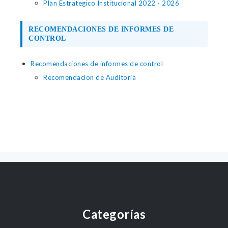
Plan Estrategico Institucional 2022 - 2026
RECOMENDACIONES DE INFORMES DE
CONTROL
Recomendaciones de informes de control
Recomendacion de Auditoria
Categorías