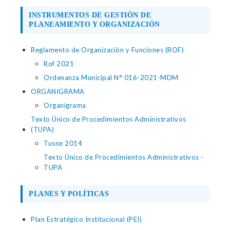
INSTRUMENTOS DE GESTIÓN DE
PLANEAMIENTO Y ORGANIZACIÓN
Reglamento de Organización y Funciones (ROF)
Rof 2021
Ordenanza Municipal N° 016-2021-MDM
ORGANIGRAMA
Organigrama
Texto Único de Procedimientos Administrativos
(TUPA)
Tusne 2014
Texto Único de Procedimientos Administrativos -
TUPA
PLANES Y POLÍTICAS
Plan Estratégico Institucional (PEI)