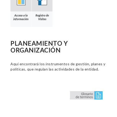
Acceso a la
Registro de
información
Visitas
PLANEAMIENTO Y
ORGANIZACIÓN
Aquí encontrará los instrumentos de gestión, planes y
políticas, que regulan las actividades de la entidad.