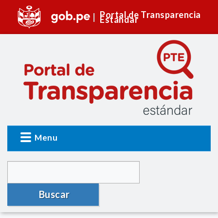
Portal de Transparencia
Estándar
Menu
Buscar