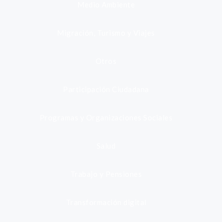
Medio Ambiente
Migración, Turismo y Viajes
Otros
Participación Ciudadana
Programas y Organizaciones Sociales
Salud
Trabajo y Pensiones
Transformación digital