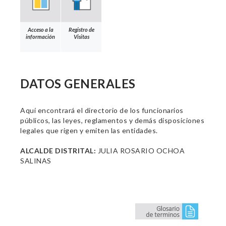
Acceso a la
Registro de
información
Visitas
DATOS GENERALES
Aquí encontrará el directorio de los funcionarios
públicos, las leyes, reglamentos y demás disposiciones
legales que rigen y emiten las entidades.
ALCALDE DISTRITAL:
JULIA ROSARIO OCHOA
SALINAS