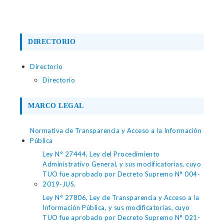
DIRECTORIO
Directorio
Directorio
MARCO LEGAL
Normativa de Transparencia y Acceso a la Información
Pública
Ley N° 27444, Ley del Procedimiento
Administrativo General, y sus modificatorias, cuyo
TUO fue aprobado por Decreto Supremo N° 004-
2019-JUS.
Ley N° 27806, Ley de Transparencia y Acceso a la
Información Pública, y sus modificatorias, cuyo
TUO fue aprobado por Decreto Supremo N° 021-