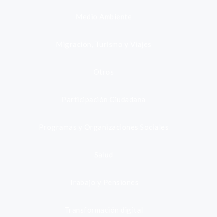
Medio Ambiente
Migración, Turismo y Viajes
Otros
Participación Ciudadana
Programas y Organizaciones Sociales
Salud
Trabajo y Pensiones
Transformación digital