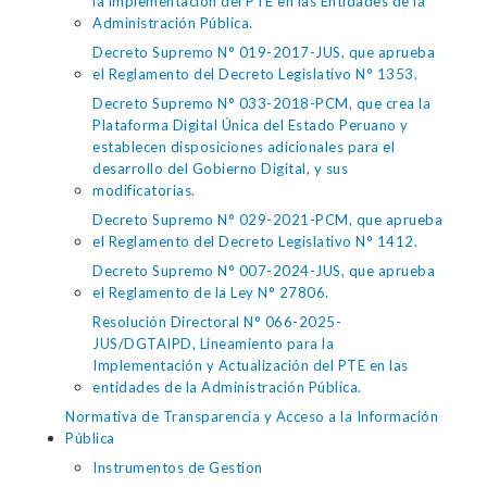
la implementación del PTE en las Entidades de la
Administración Pública.
Decreto Supremo N° 019-2017-JUS, que aprueba
el Reglamento del Decreto Legislativo N° 1353.
Decreto Supremo N° 033-2018-PCM, que crea la
Plataforma Digital Única del Estado Peruano y
establecen disposiciones adicionales para el
desarrollo del Gobierno Digital, y sus
modificatorias.
Decreto Supremo N° 029-2021-PCM, que aprueba
el Reglamento del Decreto Legislativo N° 1412.
Decreto Supremo N° 007-2024-JUS, que aprueba
el Reglamento de la Ley N° 27806.
Resolución Directoral N° 066-2025-
JUS/DGTAIPD, Lineamiento para la
Implementación y Actualización del PTE en las
entidades de la Administración Pública.
Normativa de Transparencia y Acceso a la Información
Pública
Instrumentos de Gestion