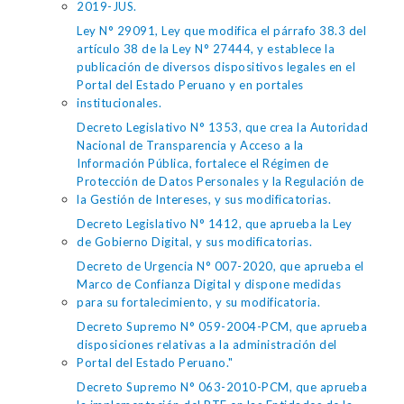
2019-JUS.
Ley N° 29091, Ley que modifica el párrafo 38.3 del
artículo 38 de la Ley N° 27444, y establece la
publicación de diversos dispositivos legales en el
Portal del Estado Peruano y en portales
institucionales.
Decreto Legislativo N° 1353, que crea la Autoridad
Nacional de Transparencia y Acceso a la
Información Pública, fortalece el Régimen de
Protección de Datos Personales y la Regulación de
la Gestión de Intereses, y sus modificatorias.
Decreto Legislativo N° 1412, que aprueba la Ley
de Gobierno Digital, y sus modificatorias.
Decreto de Urgencia N° 007-2020, que aprueba el
Marco de Confianza Digital y dispone medidas
para su fortalecimiento, y su modificatoria.
Decreto Supremo N° 059-2004-PCM, que aprueba
disposiciones relativas a la administración del
Portal del Estado Peruano."
Decreto Supremo N° 063-2010-PCM, que aprueba