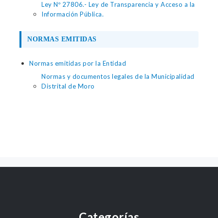
Ley Nº 27806.- Ley de Transparencia y Acceso a la
Información Pública.
NORMAS EMITIDAS
Normas emitidas por la Entidad
Normas y documentos legales de la Municipalidad
Distrital de Moro
Categorías