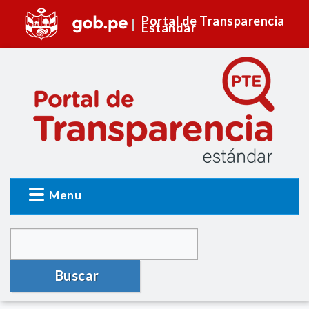
Portal de Transparencia
Estándar
Menu
Buscar