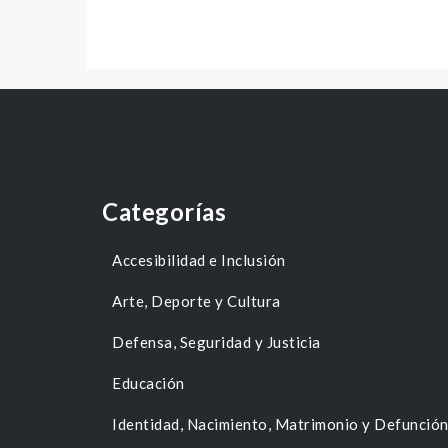
Categorías
Accesibilidad e Inclusión
Arte, Deporte y Cultura
Defensa, Seguridad y Justicia
Educación
Identidad, Nacimiento, Matrimonio y Defunció