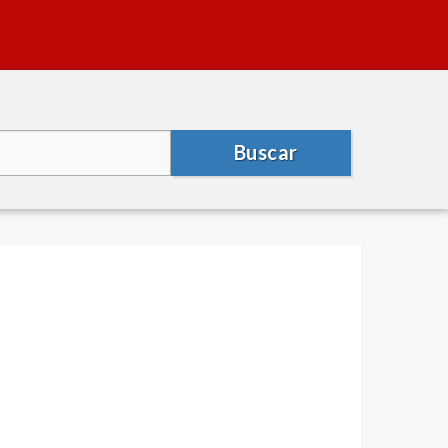
Buscar