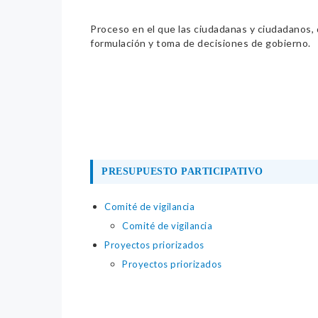
Proceso en el que las ciudadanas y ciudadanos, de
formulación y toma de decisiones de gobierno.
PRESUPUESTO PARTICIPATIVO
Comité de vigilancia
Comité de vigilancia
Proyectos priorizados
Proyectos priorizados