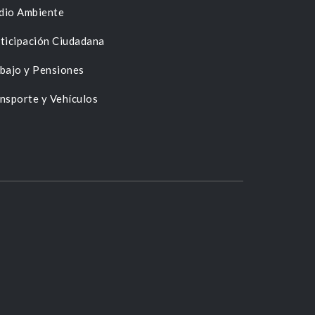
dio Ambiente
ticipación Ciudadana
bajo y Pensiones
nsporte y Vehículos