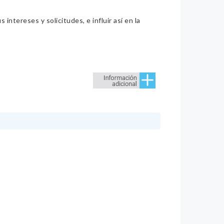
intereses y solicitudes, e influir así en la