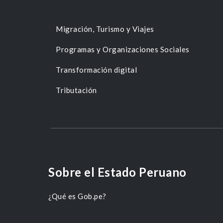
Migración, Turismo y Viajes
Programas y Organizaciones Sociales
Transformación digital
Tributación
Sobre el Estado Peruano
¿Qué es Gob.pe?