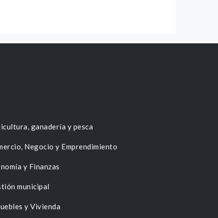
icultura, ganadería y pesca
ercio, Negocio y Emprendimiento
nomía y Finanzas
tión municipal
uebles y Vivienda