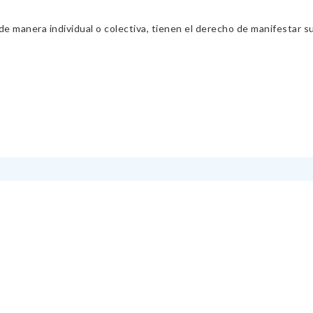
 manera individual o colectiva, tienen el derecho de manifestar sus 