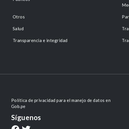
Me
Otros
Par
Salud
Tra
Transparencia e integridad
Tra
Política de privacidad para el manejo de datos en
Gob.pe
Síguenos