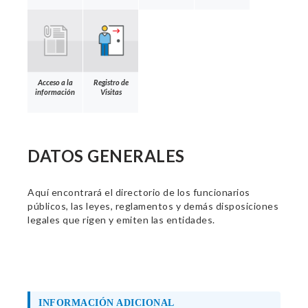
Acceso a la
Registro de
información
Visitas
DATOS GENERALES
Aquí encontrará el directorio de los funcionarios
públicos, las leyes, reglamentos y demás disposiciones
legales que rigen y emiten las entidades.
INFORMACIÓN ADICIONAL