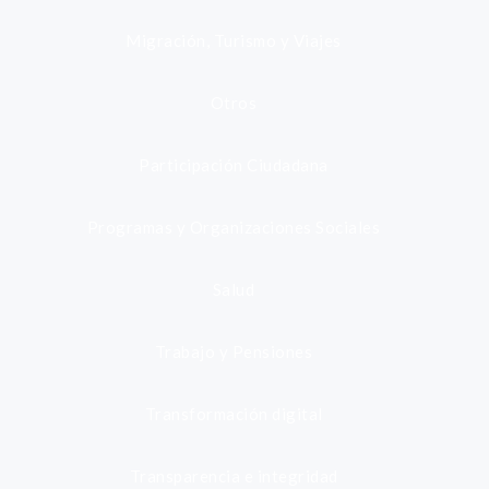
Migración, Turismo y Viajes
Otros
Participación Ciudadana
Programas y Organizaciones Sociales
Salud
Trabajo y Pensiones
Transformación digital
Transparencia e integridad