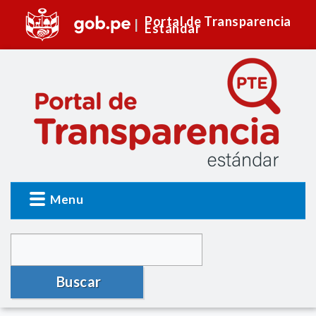
Portal de Transparencia
Estándar
Menu
Buscar