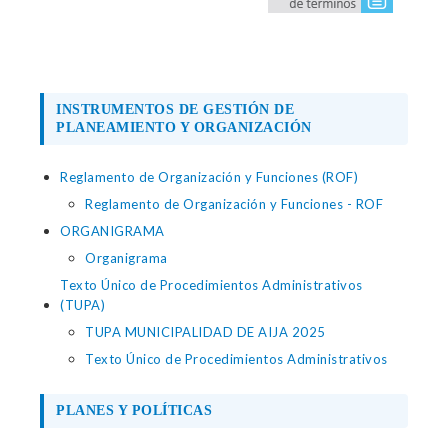
INSTRUMENTOS DE GESTIÓN DE
PLANEAMIENTO Y ORGANIZACIÓN
Reglamento de Organización y Funciones (ROF)
Reglamento de Organización y Funciones - ROF
ORGANIGRAMA
Organigrama
Texto Único de Procedimientos Administrativos
(TUPA)
TUPA MUNICIPALIDAD DE AIJA 2025
Texto Único de Procedimientos Administrativos
PLANES Y POLÍTICAS