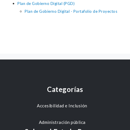
Plan de Gobierno Digital (PGD)
Plan de Gobierno Digital - Portafolio de Proyectos
Categorías
Accesibilidad e Inclusión
Administración pública