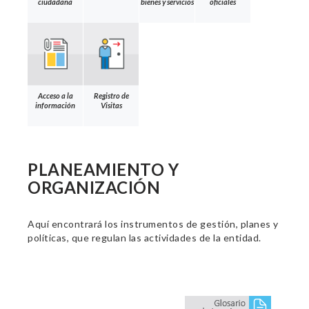
ciudadana
bienes y servicios
oficiales
Acceso a la
Registro de
información
Visitas
PLANEAMIENTO Y
ORGANIZACIÓN
Aquí encontrará los instrumentos de gestión, planes y
políticas, que regulan las actividades de la entidad.