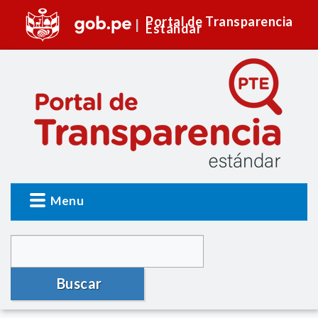
Portal de Transparencia
Estándar
Menu
Buscar