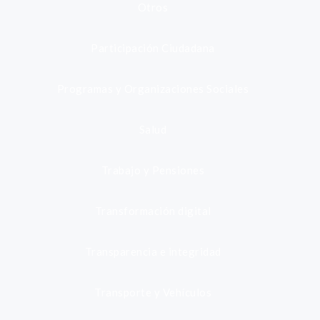
Otros
Participación Ciudadana
Programas y Organizaciones Sociales
Salud
Trabajo y Pensiones
Transformación digital
Transparencia e integridad
Transporte y Vehículos