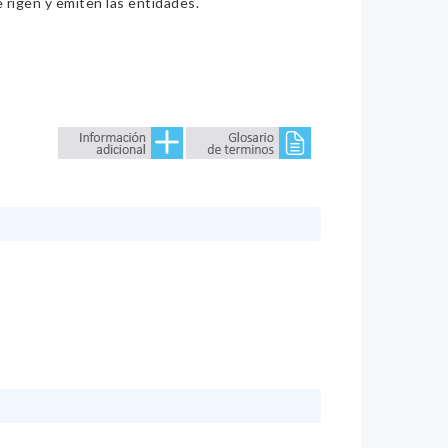
e rigen y emiten las entidades.