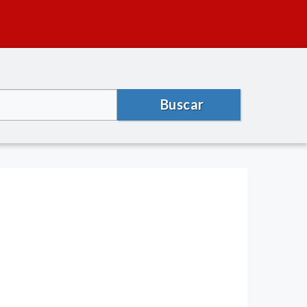
Buscar