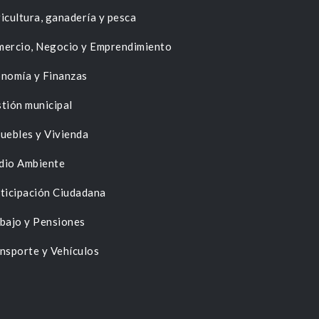
icultura, ganadería y pesca
ercio, Negocio y Emprendimiento
nomía y Finanzas
tión municipal
uebles y Vivienda
dio Ambiente
ticipación Ciudadana
bajo y Pensiones
nsporte y Vehículos