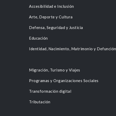
Accesibilidad e Inclusión
Arte, Deporte y Cultura
Defensa, Seguridad y Justicia
Educación
Identidad, Nacimiento, Matrimonio y Defunció
Migración, Turismo y Viajes
Programas y Organizaciones Sociales
Transformación digital
Tributación