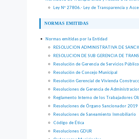
Ley Nº 27806.- Ley de Transparencia y Acces
NORMAS EMITIDAS
Normas emitidas por la Entidad
RESOLUCION ADMINISTRATIVA DE SANC
RESOLUCION DE SUB GERENCIA DE TRAN
Resolución de Gerencia de Servicios Públic
Resolución de Concejo Municipal
Resolución Gerencial de Vivienda Construc
Resoluciones de Gerencia de Administracion
Reglamento Interno de los Trabajadores O
Resoluciones de Órgano Sancionador 2019
Resoluciones de Saneamiento Inmobiliario
Código de Ética
Resoluciones GDUR