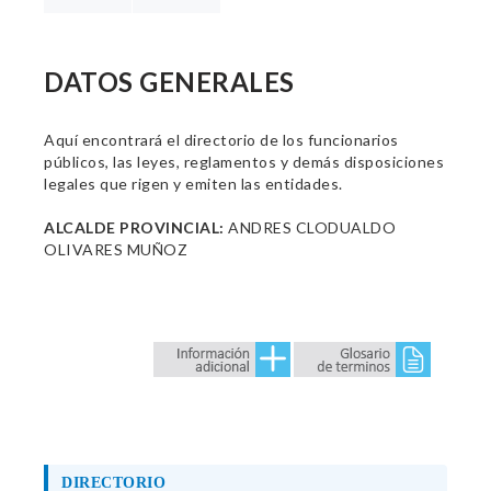
DATOS GENERALES
Aquí encontrará el directorio de los funcionarios
públicos, las leyes, reglamentos y demás disposiciones
legales que rigen y emiten las entidades.
ALCALDE PROVINCIAL:
ANDRES CLODUALDO
OLIVARES MUÑOZ
DIRECTORIO