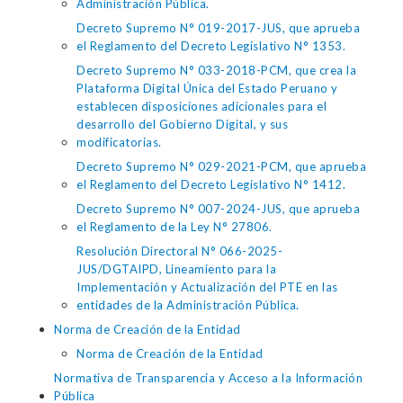
Administración Pública.
Decreto Supremo N° 019-2017-JUS, que aprueba
el Reglamento del Decreto Legislativo N° 1353.
Decreto Supremo N° 033-2018-PCM, que crea la
Plataforma Digital Única del Estado Peruano y
establecen disposiciones adicionales para el
desarrollo del Gobierno Digital, y sus
modificatorias.
Decreto Supremo N° 029-2021-PCM, que aprueba
el Reglamento del Decreto Legislativo N° 1412.
Decreto Supremo N° 007-2024-JUS, que aprueba
el Reglamento de la Ley N° 27806.
Resolución Directoral N° 066-2025-
JUS/DGTAIPD, Lineamiento para la
Implementación y Actualización del PTE en las
entidades de la Administración Pública.
Norma de Creación de la Entidad
Norma de Creación de la Entidad
Normativa de Transparencia y Acceso a la Información
Pública