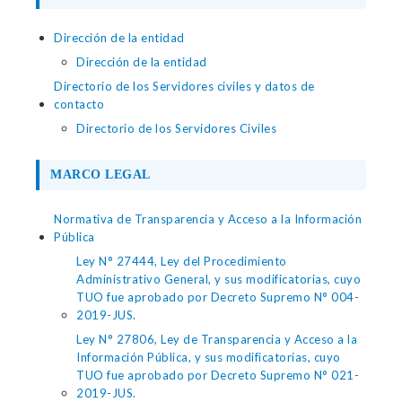
Dirección de la entidad
Dirección de la entidad
Directorio de los Servidores civiles y datos de
contacto
Directorio de los Servidores Civiles
MARCO LEGAL
Normativa de Transparencia y Acceso a la Información
Pública
Ley N° 27444, Ley del Procedimiento
Administrativo General, y sus modificatorias, cuyo
TUO fue aprobado por Decreto Supremo N° 004-
2019-JUS.
Ley N° 27806, Ley de Transparencia y Acceso a la
Información Pública, y sus modificatorias, cuyo
TUO fue aprobado por Decreto Supremo N° 021-
2019-JUS.