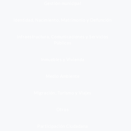
Gestión municipal
Identidad, Nacimiento, Matrimonio y Defunción
Infraestructura, Comunicaciones y Servicios
Públicos
Inmuebles y Vivienda
Medio Ambiente
Migración, Turismo y Viajes
Otros
Participación Ciudadana