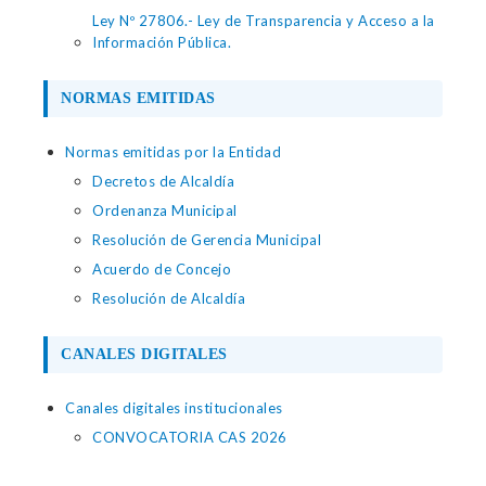
Ley Nº 27806.- Ley de Transparencia y Acceso a la
Información Pública.
NORMAS EMITIDAS
Normas emitidas por la Entidad
Decretos de Alcaldía
Ordenanza Municipal
Resolución de Gerencia Municipal
Acuerdo de Concejo
Resolución de Alcaldía
CANALES DIGITALES
Canales digitales institucionales
CONVOCATORIA CAS 2026