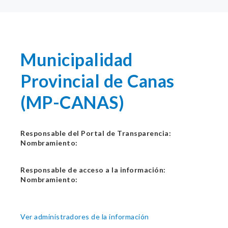
Municipalidad
Provincial de Canas
(MP-CANAS)
Responsable del Portal de Transparencia:
Nombramiento:
Responsable de acceso a la información:
Nombramiento:
Ver administradores de la información