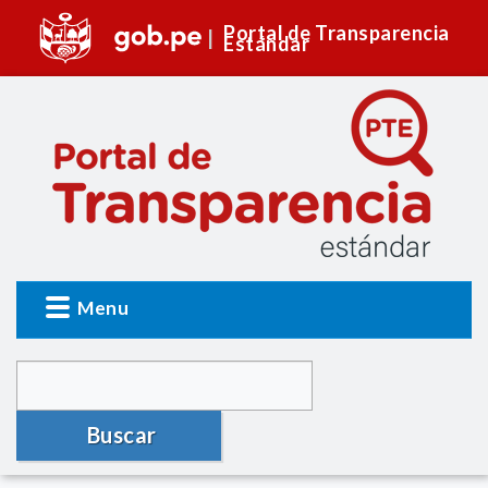
Portal de Transparencia
Estándar
Menu
Buscar