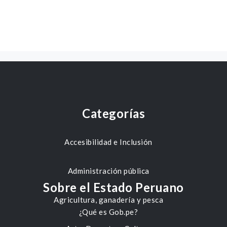
Categorías
Accesibilidad e Inclusión
Administración pública
Sobre el Estado Peruano
Agricultura, ganadería y pesca
¿Qué es Gob.pe?