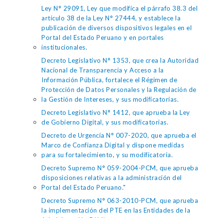
Ley N° 29091, Ley que modifica el párrafo 38.3 del
artículo 38 de la Ley N° 27444, y establece la
publicación de diversos dispositivos legales en el
Portal del Estado Peruano y en portales
institucionales.
Decreto Legislativo N° 1353, que crea la Autoridad
Nacional de Transparencia y Acceso a la
Información Pública, fortalece el Régimen de
Protección de Datos Personales y la Regulación de
la Gestión de Intereses, y sus modificatorias.
Decreto Legislativo N° 1412, que aprueba la Ley
de Gobierno Digital, y sus modificatorias.
Decreto de Urgencia N° 007-2020, que aprueba el
Marco de Confianza Digital y dispone medidas
para su fortalecimiento, y su modificatoria.
Decreto Supremo N° 059-2004-PCM, que aprueba
disposiciones relativas a la administración del
Portal del Estado Peruano."
Decreto Supremo N° 063-2010-PCM, que aprueba
la implementación del PTE en las Entidades de la