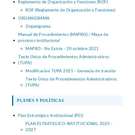
Reglamento de Organización y Funciones (ROF)
ROF (Reglamento de Organización y Funciones)
ORGANIGRAMA
Organigrama
Manual de Procedimientos (MAPRO) / Mapa de
procesos institucional
MAPRO - No Existe - 20 octubre 2021
Texto Único de Procedimientos Administrativos
(TUPA)
Modificacion TUPA 2025 - Gerencia de transito
Texto Único de Procedimientos Administrativos
(TUPA)
PLANES Y POLÍTICAS
Plan Estratégico Institucional (PEI)
PLAN ESTRATEGICO INSTITUCIONAL 2023 -
2027