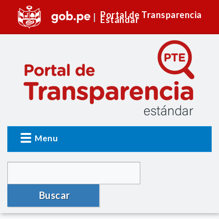
Portal de Transparencia
Estándar
Menu
Buscar