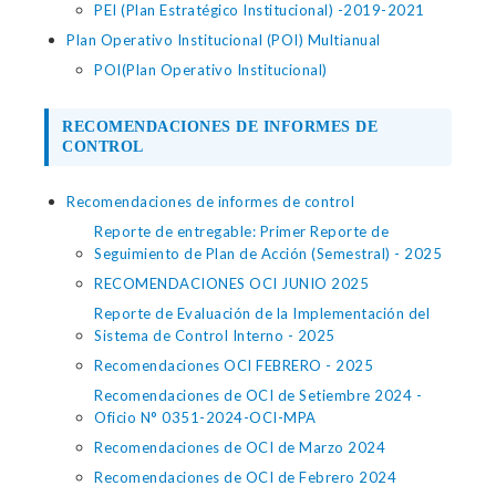
PEI (Plan Estratégico Institucional) -2019-2021
Plan Operativo Institucional (POI) Multianual
POI(Plan Operativo Institucional)
RECOMENDACIONES DE INFORMES DE
CONTROL
Recomendaciones de informes de control
Reporte de entregable: Primer Reporte de
Seguimiento de Plan de Acción (Semestral) - 2025
RECOMENDACIONES OCI JUNIO 2025
Reporte de Evaluación de la Implementación del
Sistema de Control Interno - 2025
Recomendaciones OCI FEBRERO - 2025
Recomendaciones de OCI de Setiembre 2024 -
Oficio N° 0351-2024-OCI-MPA
Recomendaciones de OCI de Marzo 2024
Recomendaciones de OCI de Febrero 2024