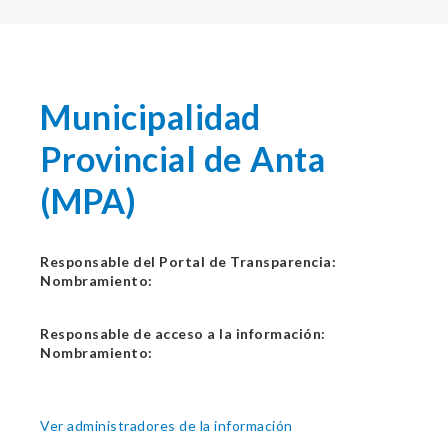
Municipalidad
Provincial de Anta
(MPA)
Responsable del Portal de Transparencia:
Nombramiento:
Responsable de acceso a la información:
Nombramiento:
Ver administradores de la información