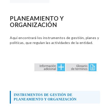
PLANEAMIENTO Y
ORGANIZACIÓN
Aquí encontrará los instrumentos de gestión, planes y
políticas, que regulan las actividades de la entidad.
INSTRUMENTOS DE GESTIÓN DE
PLANEAMIENTO Y ORGANIZACIÓN