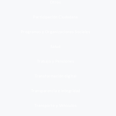
Otros
Participación Ciudadana
Programas y Organizaciones Sociales
Salud
Trabajo y Pensiones
Transformación digital
Transparencia e integridad
Transporte y Vehículos