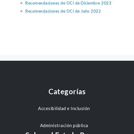
Recomendaciones de OCI de Diciembre 2023
Recomendaciones de OCI de Julio 2022
Categorías
Accesibilidad e Inclusión
Administración pública