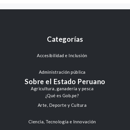
Categorías
Accesibilidad e Inclusión
Administración pública
Sobre el Estado Peruano
Agricultura, ganadería y pesca
¿Qué es Gob.pe?
Arte, Deporte y Cultura
Ciencia, Tecnología e Innovación