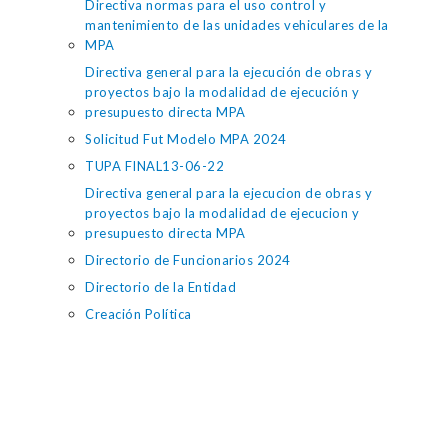
Directiva normas para el uso control y
mantenimiento de las unidades vehiculares de la
MPA
Directiva general para la ejecución de obras y
proyectos bajo la modalidad de ejecución y
presupuesto directa MPA
Solicitud Fut Modelo MPA 2024
TUPA FINAL13-06-22
Directiva general para la ejecucion de obras y
proyectos bajo la modalidad de ejecucion y
presupuesto directa MPA
Directorio de Funcionarios 2024
Directorio de la Entidad
Creación Política