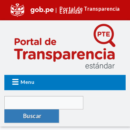
Portal de Transparencia
Estándar
Menu
Buscar