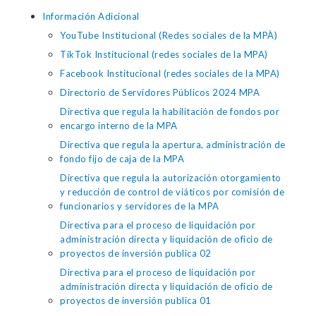
Información Adicional
YouTube Institucional (Redes sociales de la MPÀ)
TikTok Institucional (redes sociales de la MPA)
Facebook Institucional (redes sociales de la MPA)
Directorio de Servidores Públicos 2024 MPA
Directiva que regula la habilitación de fondos por
encargo interno de la MPA
Directiva que regula la apertura, administración de
fondo fijo de caja de la MPA
Directiva que regula la autorización otorgamiento
y reducción de control de viáticos por comisión de
funcionarios y servidores de la MPA
Directiva para el proceso de liquidación por
administración directa y liquidación de oficio de
proyectos de inversión publica 02
Directiva para el proceso de liquidación por
administración directa y liquidación de oficio de
proyectos de inversión publica 01