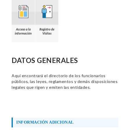
Acceso a la
Registro de
información
Visitas
DATOS GENERALES
Aquí encontrará el directorio de los funcionarios
públicos, las leyes, reglamentos y demás disposiciones
legales que rigen y emiten las entidades.
INFORMACIÓN ADICIONAL