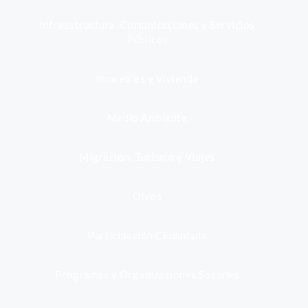
Infraestructura, Comunicaciones y Servicios
Públicos
Inmuebles y Vivienda
Medio Ambiente
Migración, Turismo y Viajes
Otros
Participación Ciudadana
Programas y Organizaciones Sociales