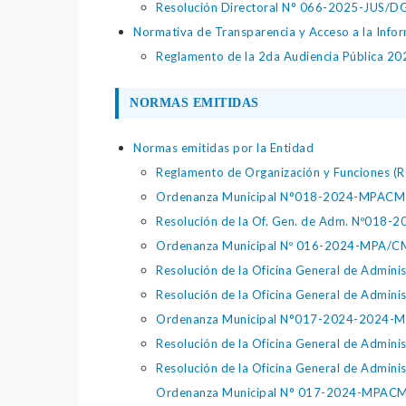
Resolución Directoral N° 066-2025-JUS/DGTA
Normativa de Transparencia y Acceso a la Infor
Reglamento de la 2da Audiencia Pública 20
NORMAS EMITIDAS
Normas emitidas por la Entidad
Reglamento de Organización y Funciones 
Ordenanza Municipal N°018-2024-MPACM
Resolución de la Of. Gen. de Adm. Nº018
Ordenanza Municipal Nº 016-2024-MPA/C
Resolución de la Oficina General de Admi
Resolución de la Oficina General de Admi
Ordenanza Municipal N°017-2024-2024
Resolución de la Oficina General de Adm
Resolución de la Oficina General de Adm
Ordenanza Municipal N° 017-2024-MPACM "Q