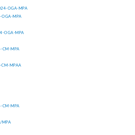
-2024-OGA-MPA
024-OGA-MPA
2024-OGA-MPA
24-CM-MPA
24-CM-MPAA
24-CM-MPA
A/MPA