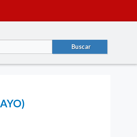
Buscar
MAYO)