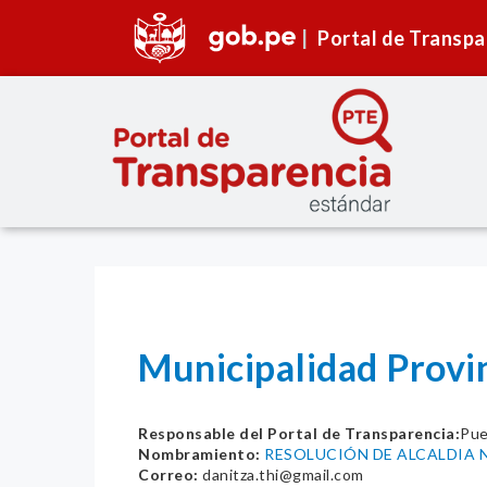
Portal de Transpa
Municipalidad Prov
Responsable del Portal de Transparencia:
Pue
Nombramiento:
RESOLUCIÓN DE ALCALDIA N
Correo:
danitza.thi@gmail.com