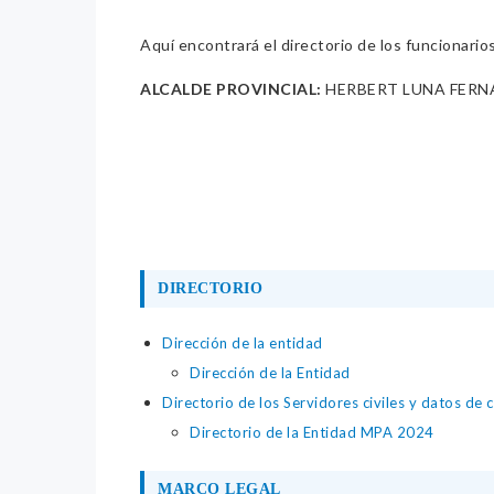
Aquí encontrará el directorio de los funcionario
ALCALDE PROVINCIAL:
HERBERT LUNA FERN
DIRECTORIO
Dirección de la entidad
Dirección de la Entidad
Directorio de los Servidores civiles y datos de 
Directorio de la Entidad MPA 2024
MARCO LEGAL