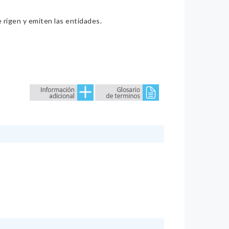
e rigen y emiten las entidades.