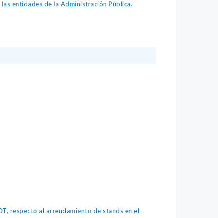
as entidades de la Administración Pública.
, respecto al arrendamiento de stands en el