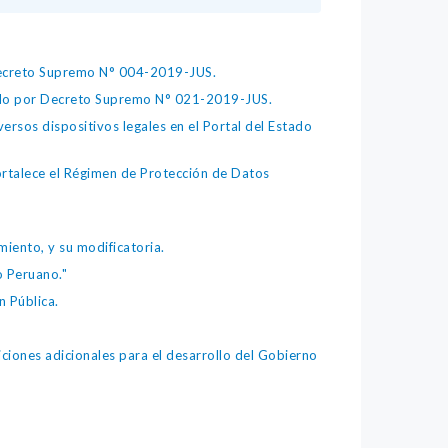
 Decreto Supremo N° 004-2019-JUS.
bado por Decreto Supremo N° 021-2019-JUS.
ersos dispositivos legales en el Portal del Estado
fortalece el Régimen de Protección de Datos
iento, y su modificatoria.
o Peruano."
 Pública.
iones adicionales para el desarrollo del Gobierno