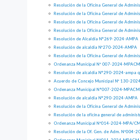
Resolución de la Oficina General de Admi
Resolución de la Oficina General de Adm
Resolución de la Oficina General de Adm
Resolución de la Oficina General de Adm
Resolución de Alcaldía N°269-2024-AMPA
Resolución de alcaldía Nº270-2024-AMPA
Resolución de la Oficina General de Admi
Ordenanza Municipal Nº 007-2024-MPACM q
Resolución de alcaldía N°290-2024-ampa que
Acuerdo de Concejo Municipal Nº 130-20
Ordenanza Municipal N°007-2024-MPACM
Resolución de alcaldía N°290-2024-AMPA
Resolución de la Oficina General de Adm
Resolución de la oficina general de admi
Ordenanza Municipal Nº014-2024-MPA/C
Resolución de la Of. Gen. de Adm. Nº004