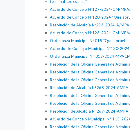
terminal terrestre..."
Acuerdo de Concejo Nº127-2024-CM-MPA/A "Q
Acuerdo de Concejo Nº120-2024 "Que aprueb
Resolución de Alcaldía Nº293-2024-A/MPA "F
Acuerdo de Concejo Nº123-2024-CM-MPA/A "
Ordenanza Municipal Nº 015 "Que aprueba p
Acuerdo de Concejo Municipal Nº130-20
Ordenanza Municipal N° 012-2024-MPAC
Resolución de la Oficina General de Adm
Resolución de la Oficina General de Adm
Resolución de la Oficina General de Admi
Resolución de Alcaldía N°268-2024-AMPA
Resolución de la Oficina General de Admi
Resolución de la Oficina General de Adm
Resolución de Alcaldía N°267-2024-AMPA
Acuerdo de Concejo Municipal N° 113-2
Resolución de la Oficina General de Adm