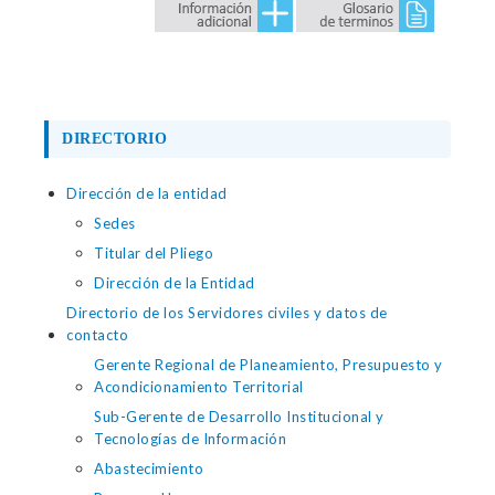
DIRECTORIO
Dirección de la entidad
Sedes
Titular del Pliego
Dirección de la Entidad
Directorio de los Servidores civiles y datos de
contacto
Gerente Regional de Planeamiento, Presupuesto y
Acondicionamiento Territorial
Sub-Gerente de Desarrollo Institucional y
Tecnologías de Información
Abastecimiento