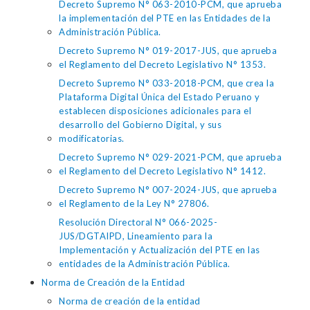
Decreto Supremo N° 063-2010-PCM, que aprueba
la implementación del PTE en las Entidades de la
Administración Pública.
Decreto Supremo N° 019-2017-JUS, que aprueba
el Reglamento del Decreto Legislativo N° 1353.
Decreto Supremo N° 033-2018-PCM, que crea la
Plataforma Digital Única del Estado Peruano y
establecen disposiciones adicionales para el
desarrollo del Gobierno Digital, y sus
modificatorias.
Decreto Supremo N° 029-2021-PCM, que aprueba
el Reglamento del Decreto Legislativo N° 1412.
Decreto Supremo N° 007-2024-JUS, que aprueba
el Reglamento de la Ley N° 27806.
Resolución Directoral N° 066-2025-
JUS/DGTAIPD, Lineamiento para la
Implementación y Actualización del PTE en las
entidades de la Administración Pública.
Norma de Creación de la Entidad
Norma de creación de la entidad