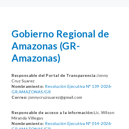
Gobierno Regional de
Amazonas (GR-
Amazonas)
Responsable del Portal de Transparencia:
Jonny
Cruz Suarez
Nombramiento:
Resolución Ejecutiva N° 139-2026-
GR.AMAZONAS/GR
Correo:
jonnycruzsuarez@gmail.com
Responsable de acceso a la información:
Lic. Wilson
Miranda Villegas
Nombramiento:
Resolución Ejecutiva N° 014-2026-
GR.AMAZONAS/GR