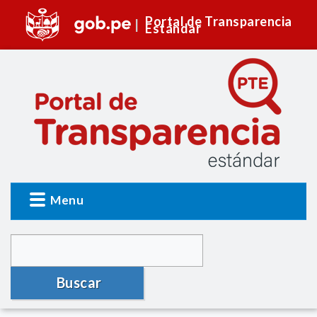
Portal de Transparencia
Estándar
Menu
Buscar