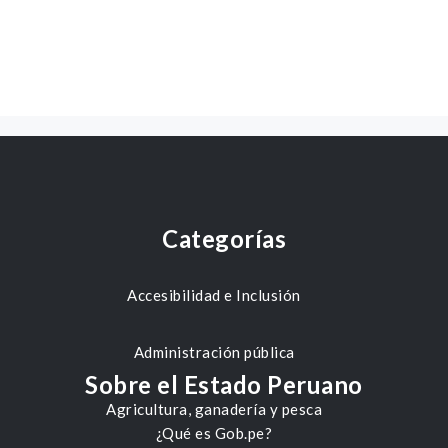
Categorías
Accesibilidad e Inclusión
Administración pública
Sobre el Estado Peruano
Agricultura, ganadería y pesca
¿Qué es Gob.pe?