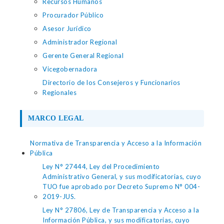
Recursos Humanos
Procurador Público
Asesor Jurídico
Administrador Regional
Gerente General Regional
Vicegobernadora
Directorio de los Consejeros y Funcionarios
Regionales
MARCO LEGAL
Normativa de Transparencia y Acceso a la Información
Pública
Ley N° 27444, Ley del Procedimiento
Administrativo General, y sus modificatorias, cuyo
TUO fue aprobado por Decreto Supremo N° 004-
2019-JUS.
Ley N° 27806, Ley de Transparencia y Acceso a la
Información Pública, y sus modificatorias, cuyo