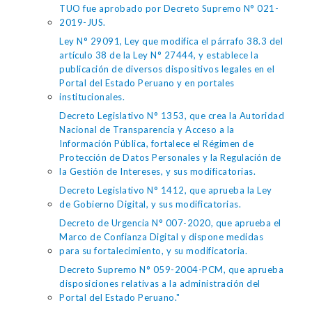
TUO fue aprobado por Decreto Supremo N° 021-
2019-JUS.
Ley N° 29091, Ley que modifica el párrafo 38.3 del
artículo 38 de la Ley N° 27444, y establece la
publicación de diversos dispositivos legales en el
Portal del Estado Peruano y en portales
institucionales.
Decreto Legislativo N° 1353, que crea la Autoridad
Nacional de Transparencia y Acceso a la
Información Pública, fortalece el Régimen de
Protección de Datos Personales y la Regulación de
la Gestión de Intereses, y sus modificatorias.
Decreto Legislativo N° 1412, que aprueba la Ley
de Gobierno Digital, y sus modificatorias.
Decreto de Urgencia N° 007-2020, que aprueba el
Marco de Confianza Digital y dispone medidas
para su fortalecimiento, y su modificatoria.
Decreto Supremo N° 059-2004-PCM, que aprueba
disposiciones relativas a la administración del
Portal del Estado Peruano."