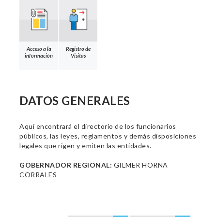
Acceso a la
Registro de
información
Visitas
DATOS GENERALES
Aquí encontrará el directorio de los funcionarios
públicos, las leyes, reglamentos y demás disposiciones
legales que rigen y emiten las entidades.
GOBERNADOR REGIONAL:
GILMER HORNA
CORRALES