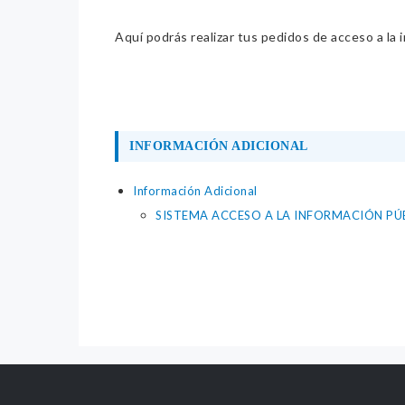
Aquí podrás realizar tus pedidos de acceso a la 
INFORMACIÓN ADICIONAL
Información Adicional
SISTEMA ACCESO A LA INFORMACIÓN PÚ