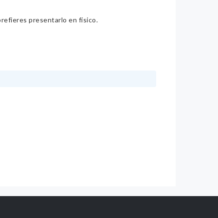
refieres presentarlo en físico.