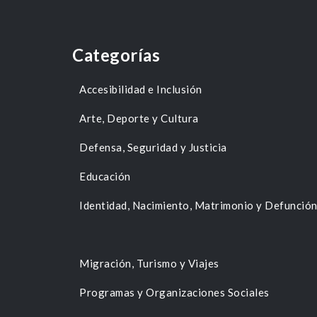
Categorías
Accesibilidad e Inclusión
Arte, Deporte y Cultura
Defensa, Seguridad y Justicia
Educación
Identidad, Nacimiento, Matrimonio y Defunció
Migración, Turismo y Viajes
Programas y Organizaciones Sociales