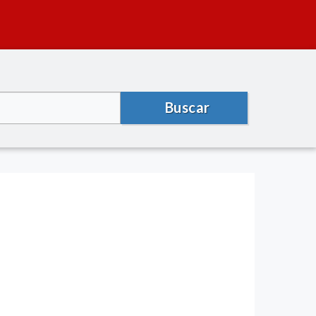
Buscar