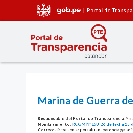
Portal de Transpa
Marina de Guerra de
Responsable del Portal de Transparencia:
Ant
Nombramiento:
RCGM N°158-26 de fecha 25 d
Correo:
dircominmar.portaltransparencia@mari