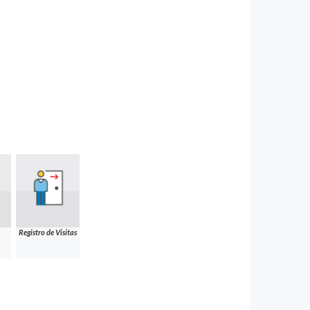
Registro de Visitas