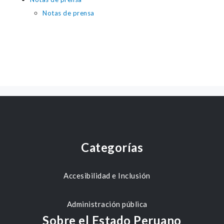
Notas de prensa
Categorías
Accesibilidad e Inclusión
Administración pública
Sobre el Estado Peruano