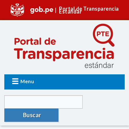
Portal de Transparencia
Estándar
Menu
Buscar