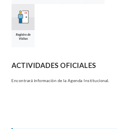
Registro de
Visitas
ACTIVIDADES OFICIALES
Encontrará información de la Agenda Institucional.