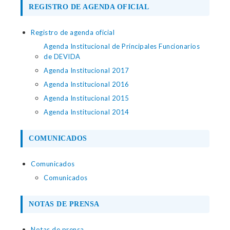
REGISTRO DE AGENDA OFICIAL
Registro de agenda oficial
Agenda Institucional de Principales Funcionarios
de DEVIDA
Agenda Institucional 2017
Agenda Institucional 2016
Agenda Institucional 2015
Agenda Institucional 2014
COMUNICADOS
Comunicados
Comunicados
NOTAS DE PRENSA
Notas de prensa