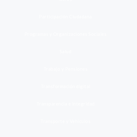
Participación Ciudadana
Programas y Organizaciones Sociales
Salud
Trabajo y Pensiones
Transformación digital
Transparencia e integridad
Transporte y Vehículos