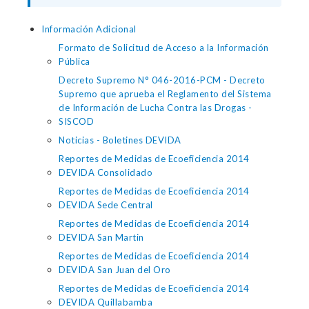
Información Adicional
Formato de Solicitud de Acceso a la Información
Pública
Decreto Supremo N° 046-2016-PCM - Decreto
Supremo que aprueba el Reglamento del Sistema
de Información de Lucha Contra las Drogas -
SISCOD
Noticias - Boletines DEVIDA
Reportes de Medidas de Ecoeficiencia 2014
DEVIDA Consolidado
Reportes de Medidas de Ecoeficiencia 2014
DEVIDA Sede Central
Reportes de Medidas de Ecoeficiencia 2014
DEVIDA San Martin
Reportes de Medidas de Ecoeficiencia 2014
DEVIDA San Juan del Oro
Reportes de Medidas de Ecoeficiencia 2014
DEVIDA Quillabamba