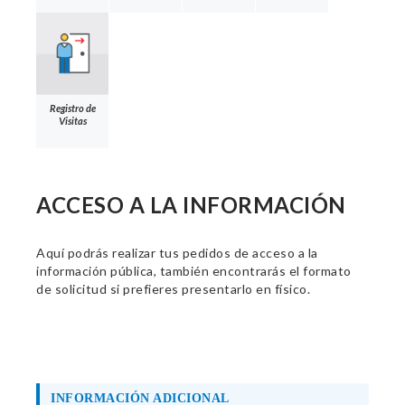
Registro de
Visitas
ACCESO A LA INFORMACIÓN
Aquí podrás realizar tus pedidos de acceso a la
información pública, también encontrarás el formato
de solicitud si prefieres presentarlo en físico.
INFORMACIÓN ADICIONAL