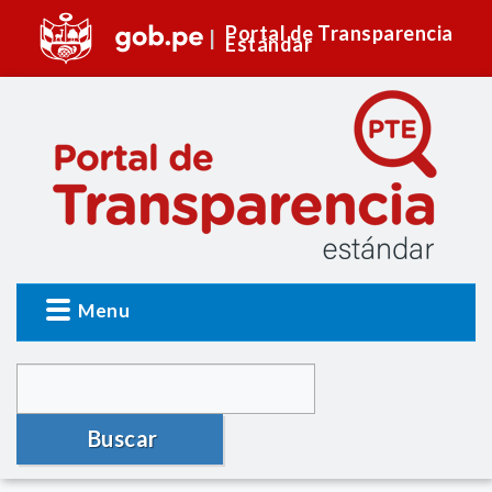
Portal de Transparencia
Estándar
Menu
Buscar