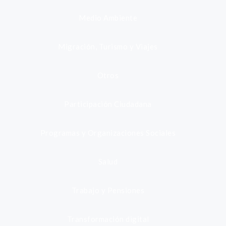
Medio Ambiente
Migración, Turismo y Viajes
Otros
Participación Ciudadana
Programas y Organizaciones Sociales
Salud
Trabajo y Pensiones
Transformación digital