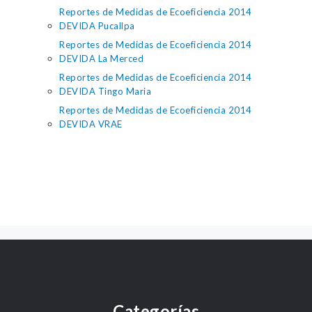
Reportes de Medidas de Ecoeficiencia 2014
DEVIDA Pucallpa
Reportes de Medidas de Ecoeficiencia 2014
DEVIDA La Merced
Reportes de Medidas de Ecoeficiencia 2014
DEVIDA Tingo Maria
Reportes de Medidas de Ecoeficiencia 2014
DEVIDA VRAE
Categorías